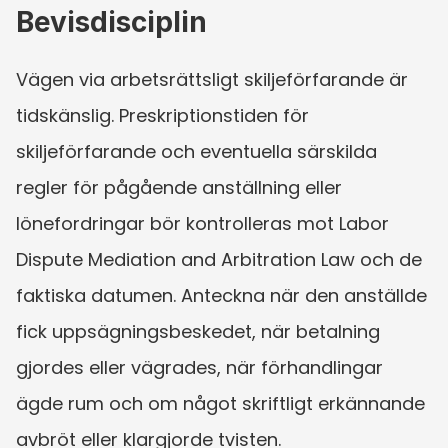
Bevisdisciplin
Vägen via arbetsrättsligt skiljeförfarande är 
tidskänslig. Preskriptionstiden för 
skiljeförfarande och eventuella särskilda 
regler för pågående anställning eller 
lönefordringar bör kontrolleras mot Labor 
Dispute Mediation and Arbitration Law och de 
faktiska datumen. Anteckna när den anställde 
fick uppsägningsbeskedet, när betalning 
gjordes eller vägrades, när förhandlingar 
ägde rum och om något skriftligt erkännande 
avbröt eller klargjorde tvisten.