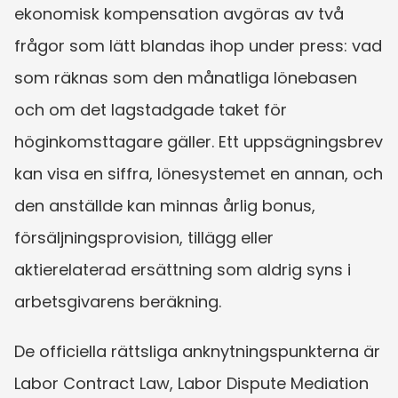
ekonomisk kompensation avgöras av två 
frågor som lätt blandas ihop under press: vad 
som räknas som den månatliga lönebasen 
och om det lagstadgade taket för 
höginkomsttagare gäller. Ett uppsägningsbrev 
kan visa en siffra, lönesystemet en annan, och 
den anställde kan minnas årlig bonus, 
försäljningsprovision, tillägg eller 
aktierelaterad ersättning som aldrig syns i 
arbetsgivarens beräkning.
De officiella rättsliga anknytningspunkterna är 
Labor Contract Law, Labor Dispute Mediation 