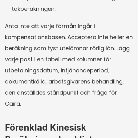
takberäkningen.
Anta inte att varje förmån ingår i 
kompensationsbasen. Acceptera inte heller en 
beräkning som tyst utelämnar rörlig lön. Lägg 
varje post i en tabell med kolumner för 
utbetalningsdatum, intjänandeperiod, 
dokumentkälla, arbetsgivarens behandling, 
den anställdes ståndpunkt och fråga för 
Caira.
Förenklad Kinesisk 