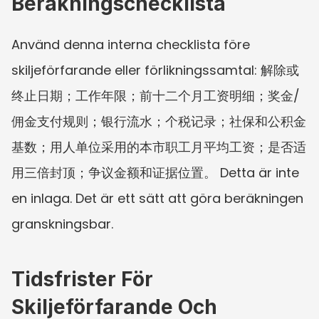
Beräkningschecklista
Använd denna interna checklista före 
skiljeförfarande eller förlikningssamtal: 解除或
终止日期；工作年限；前十二个月工资明细；奖金/
佣金支付规则；银行流水；个税记录；社保和公积金
基数；用人单位采用的本市职工月平均工资；是否适
用三倍封顶；争议金额和证据位置。 Detta är inte 
en inlaga. Det är ett sätt att göra beräkningen 
granskningsbar.
Tidsfrister För 
Skiljeförfarande Och 