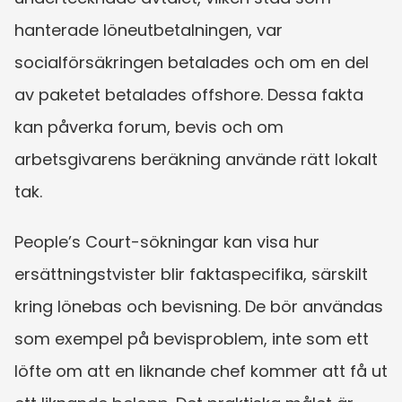
hanterade löneutbetalningen, var 
socialförsäkringen betalades och om en del 
av paketet betalades offshore. Dessa fakta 
kan påverka forum, bevis och om 
arbetsgivarens beräkning använde rätt lokalt 
tak.
People’s Court-sökningar kan visa hur 
ersättningstvister blir faktaspecifika, särskilt 
kring lönebas och bevisning. De bör användas 
som exempel på bevisproblem, inte som ett 
löfte om att en liknande chef kommer att få ut 