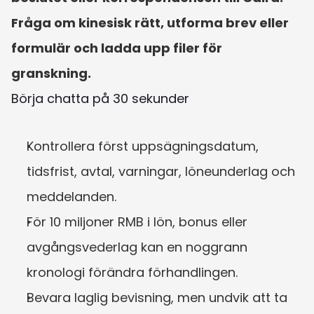
Fråga om kinesisk rätt, utforma brev eller 
formulär och ladda upp filer för 
granskning.
Börja chatta på 30 sekunder
Kontrollera först uppsägningsdatum, 
tidsfrist, avtal, varningar, löneunderlag och 
meddelanden.
För 10 miljoner RMB i lön, bonus eller 
avgångsvederlag kan en noggrann 
kronologi förändra förhandlingen.
Bevara laglig bevisning, men undvik att ta 