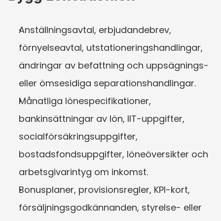
Anställningsavtal, erbjudandebrev, 
förnyelseavtal, utstationeringshandlingar, 
ändringar av befattning och uppsägnings- 
eller ömsesidiga separationshandlingar.
Månatliga lönespecifikationer, 
bankinsättningar av lön, IIT-uppgifter, 
socialförsäkringsuppgifter, 
bostadsfondsuppgifter, löneöversikter och 
arbetsgivarintyg om inkomst.
Bonusplaner, provisionsregler, KPI-kort, 
försäljningsgodkännanden, styrelse- eller 