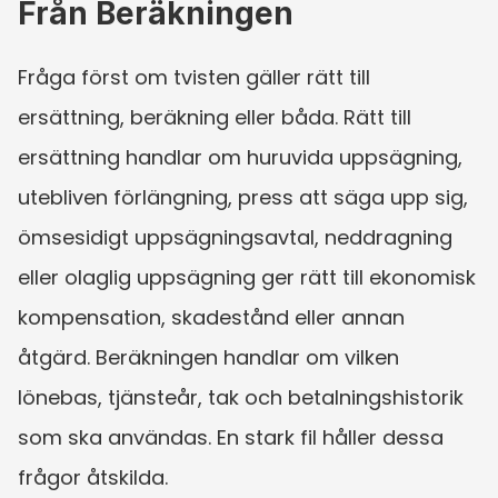
Från Beräkningen
Fråga först om tvisten gäller rätt till 
ersättning, beräkning eller båda. Rätt till 
ersättning handlar om huruvida uppsägning, 
utebliven förlängning, press att säga upp sig, 
ömsesidigt uppsägningsavtal, neddragning 
eller olaglig uppsägning ger rätt till ekonomisk 
kompensation, skadestånd eller annan 
åtgärd. Beräkningen handlar om vilken 
lönebas, tjänsteår, tak och betalningshistorik 
som ska användas. En stark fil håller dessa 
frågor åtskilda.