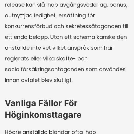
release kan slå ihop avgångsvederlag, bonus, 
outnyttjad ledighet, ersättning för 
konkurrensförbud och sekretessåtaganden till 
ett enda belopp. Utan ett schema kanske den 
anställde inte vet vilket anspråk som har 
reglerats eller vilka skatte- och 
socialförsäkringsantaganden som användes 
innan avtalet blev slutligt.
Vanliga Fällor För 
Höginkomsttagare
Högre anställda blandar ofta ihop 