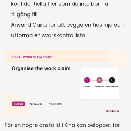
konfidentiella filer som du inte bör ha 
tillgång till.
Använd Caira för att bygga en tidslinje och 
utforma en svarskontrollista.
För en högre anställd i Kina kan beloppet för 