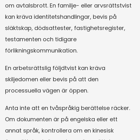
om avtalsbrott. En familje- eller arvsrättstvist 
kan kräva identitetshandlingar, bevis på 
släktskap, dödsattester, fastighetsregister, 
testamenten och tidigare 
förlikningskommunikation.
En arbetsrättslig följdtvist kan kräva 
skiljedomen eller bevis på att den 
processuella vägen är öppen.
Anta inte att en tvåspråkig berättelse räcker. 
Om dokumenten är på engelska eller ett 
annat språk, kontrollera om en kinesisk 