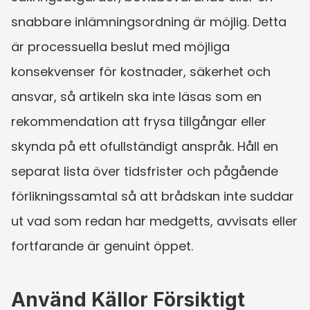
snabbare inlämningsordning är möjlig. Detta 
är processuella beslut med möjliga 
konsekvenser för kostnader, säkerhet och 
ansvar, så artikeln ska inte läsas som en 
rekommendation att frysa tillgångar eller 
skynda på ett ofullständigt anspråk. Håll en 
separat lista över tidsfrister och pågående 
förlikningssamtal så att brådskan inte suddar 
ut vad som redan har medgetts, avvisats eller 
fortfarande är genuint öppet.
Använd Källor Försiktigt