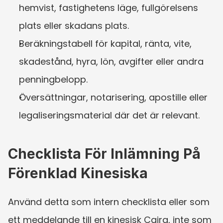
hemvist, fastighetens läge, fullgörelsens 
plats eller skadans plats.
Beräkningstabell för kapital, ränta, vite, 
skadestånd, hyra, lön, avgifter eller andra 
penningbelopp.
Översättningar, notarisering, apostille eller 
legaliseringsmaterial där det är relevant.
Checklista För Inlämning På 
Förenklad Kinesiska
Använd detta som intern checklista eller som 
ett meddelande till en kinesisk Caira, inte som 