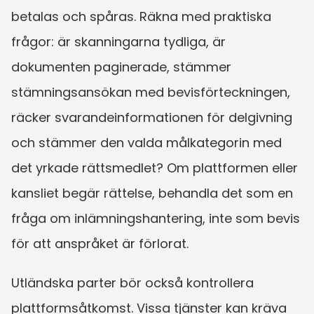
betalas och spåras. Räkna med praktiska 
frågor: är skanningarna tydliga, är 
dokumenten paginerade, stämmer 
stämningsansökan med bevisförteckningen, 
räcker svarandeinformationen för delgivning 
och stämmer den valda målkategorin med 
det yrkade rättsmedlet? Om plattformen eller 
kansliet begär rättelse, behandla det som en 
fråga om inlämningshantering, inte som bevis 
för att anspråket är förlorat.
Utländska parter bör också kontrollera 
plattformsåtkomst. Vissa tjänster kan kräva 