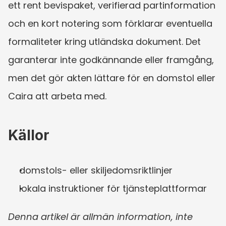
ett rent bevispaket, verifierad partinformation 
och en kort notering som förklarar eventuella 
formaliteter kring utländska dokument. Det 
garanterar inte godkännande eller framgång, 
men det gör akten lättare för en domstol eller 
Caira att arbeta med.
Källor
domstols- eller skiljedomsriktlinjer
lokala instruktioner för tjänsteplattformar
Denna artikel är allmän information, inte 