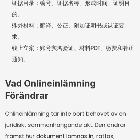
证据目录：编号、证据名称、形成时间、证明目
的。
涉外材料：翻译、公证、附加证明书或认证要
求。
线上立案：账号实名验证、材料PDF、缴费和补正
通知。
Vad Onlineinlämning 
Förändrar
Onlineinlämning tar inte bort behovet av en 
juridiskt sammanhängande akt. Den ändrar 
främst hur dokument lämnas in, rättas, 