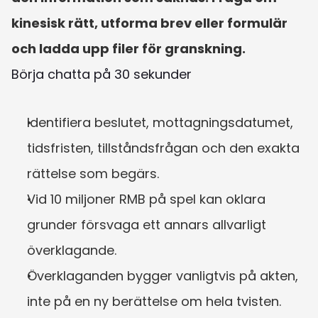
kinesisk rätt, utforma brev eller formulär 
och ladda upp filer för granskning.
Börja chatta på 30 sekunder
Identifiera beslutet, mottagningsdatumet, 
tidsfristen, tillståndsfrågan och den exakta 
rättelse som begärs.
Vid 10 miljoner RMB på spel kan oklara 
grunder försvaga ett annars allvarligt 
överklagande.
Överklaganden bygger vanligtvis på akten, 
inte på en ny berättelse om hela tvisten.