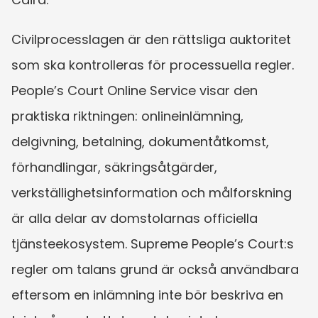
Civilprocesslagen är den rättsliga auktoritet 
som ska kontrolleras för processuella regler. 
People’s Court Online Service visar den 
praktiska riktningen: onlineinlämning, 
delgivning, betalning, dokumentåtkomst, 
förhandlingar, säkringsåtgärder, 
verkställighetsinformation och målforskning 
är alla delar av domstolarnas officiella 
tjänsteekosystem. Supreme People’s Court:s 
regler om talans grund är också användbara 
eftersom en inlämning inte bör beskriva en 