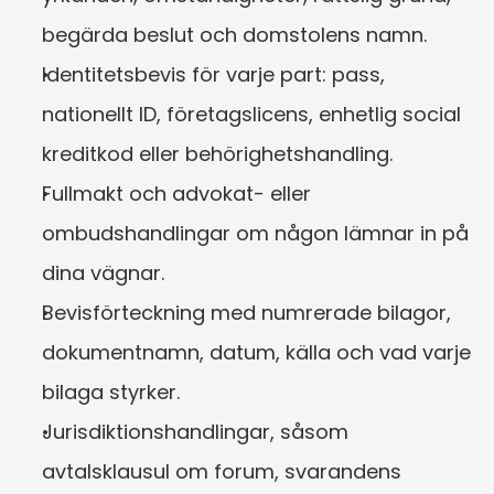
begärda beslut och domstolens namn.
Identitetsbevis för varje part: pass, 
nationellt ID, företagslicens, enhetlig social 
kreditkod eller behörighetshandling.
Fullmakt och advokat- eller 
ombudshandlingar om någon lämnar in på 
dina vägnar.
Bevisförteckning med numrerade bilagor, 
dokumentnamn, datum, källa och vad varje 
bilaga styrker.
Jurisdiktionshandlingar, såsom 
avtalsklausul om forum, svarandens 