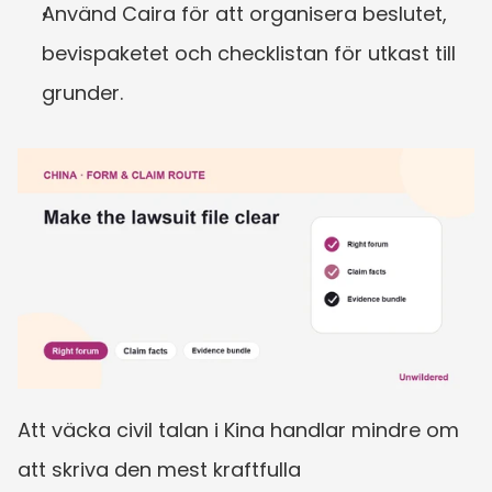
Använd Caira för att organisera beslutet, 
bevispaketet och checklistan för utkast till 
grunder.
Att väcka civil talan i Kina handlar mindre om 
att skriva den mest kraftfulla 