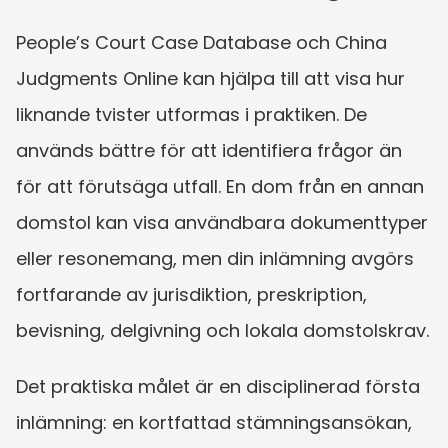
People’s Court Case Database och China 
Judgments Online kan hjälpa till att visa hur 
liknande tvister utformas i praktiken. De 
används bättre för att identifiera frågor än 
för att förutsäga utfall. En dom från en annan 
domstol kan visa användbara dokumenttyper 
eller resonemang, men din inlämning avgörs 
fortfarande av jurisdiktion, preskription, 
bevisning, delgivning och lokala domstolskrav.
Det praktiska målet är en disciplinerad första 
inlämning: en kortfattad stämningsansökan, 