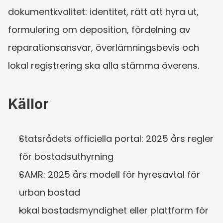
dokumentkvalitet: identitet, rätt att hyra ut, 
formulering om deposition, fördelning av 
reparationsansvar, överlämningsbevis och 
lokal registrering ska alla stämma överens.
Källor
Statsrådets officiella portal: 2025 års regler 
för bostadsuthyrning
SAMR: 2025 års modell för hyresavtal för 
urban bostad
lokal bostadsmyndighet eller plattform för 