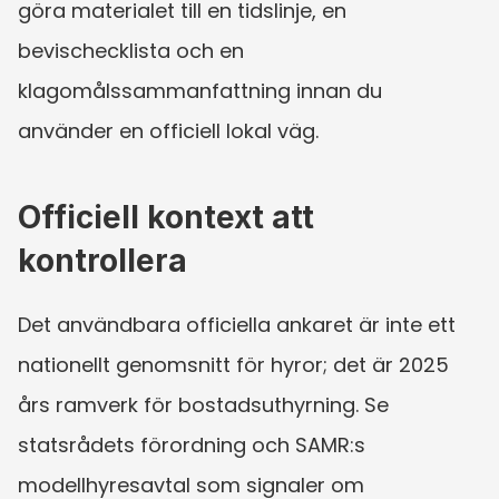
göra materialet till en tidslinje, en 
bevischecklista och en 
klagomålssammanfattning innan du 
använder en officiell lokal väg.
Officiell kontext att 
kontrollera
Det användbara officiella ankaret är inte ett 
nationellt genomsnitt för hyror; det är 2025 
års ramverk för bostadsuthyrning. Se 
statsrådets förordning och SAMR:s 
modellhyresavtal som signaler om 