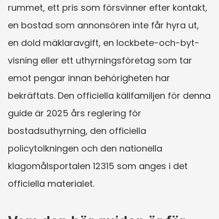
rummet, ett pris som försvinner efter kontakt, 
en bostad som annonsören inte får hyra ut, 
en dold mäklaravgift, en lockbete-och-byt-
visning eller ett uthyrningsföretag som tar 
emot pengar innan behörigheten har 
bekräftats. Den officiella källfamiljen för denna 
guide är 2025 års reglering för 
bostadsuthyrning, den officiella 
policytolkningen och den nationella 
klagomålsportalen 12315 som anges i det 
officiella materialet.