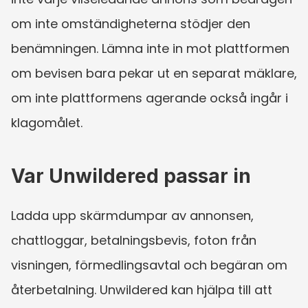
om inte omständigheterna stödjer den 
benämningen. Lämna inte in mot plattformen 
om bevisen bara pekar ut en separat mäklare, 
om inte plattformens agerande också ingår i 
klagomålet.
Var Unwildered passar in
Ladda upp skärmdumpar av annonsen, 
chattloggar, betalningsbevis, foton från 
visningen, förmedlingsavtal och begäran om 
återbetalning. Unwildered kan hjälpa till att 