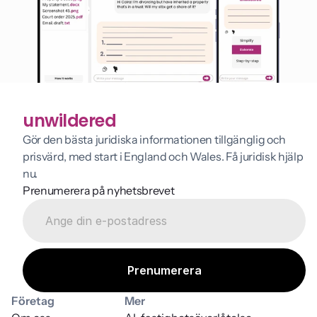
unwildered
Gör den bästa juridiska informationen tillgänglig och 
prisvärd, med start i England och Wales. Få juridisk hjälp 
nu.
Prenumerera på nyhetsbrevet
Företag
Mer