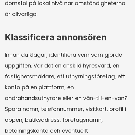
domstol på lokal nivå när omständigheterna 
är allvarliga.
Klassificera annonsören
Innan du klagar, identifiera vem som gjorde 
uppgiften. Var det en enskild hyresvärd, en 
fastighetsmäklare, ett uthyrningsföretag, ett 
konto på en plattform, en 
andrahandsuthyrare eller en vän-till-en-vän? 
Spara namn, telefonnummer, visitkort, profil i 
appen, butiksadress, företagsnamn, 
betalningskonto och eventuellt 