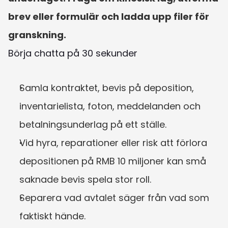
brev eller formulär och ladda upp filer för 
granskning.
Börja chatta på 30 sekunder
Samla kontraktet, bevis på deposition, 
inventarielista, foton, meddelanden och 
betalningsunderlag på ett ställe.
Vid hyra, reparationer eller risk att förlora 
depositionen på RMB 10 miljoner kan små 
saknade bevis spela stor roll.
Separera vad avtalet säger från vad som 
faktiskt hände.