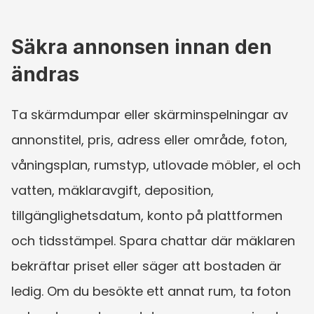
Säkra annonsen innan den 
ändras
Ta skärmdumpar eller skärminspelningar av 
annonstitel, pris, adress eller område, foton, 
våningsplan, rumstyp, utlovade möbler, el och 
vatten, mäklaravgift, deposition, 
tillgänglighetsdatum, konto på plattformen 
och tidsstämpel. Spara chattar där mäklaren 
bekräftar priset eller säger att bostaden är 
ledig. Om du besökte ett annat rum, ta foton 