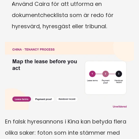
Använd Caira för att utforma en 
dokumentchecklista som är redo för 
hyresvärd, hyresgäst eller tribunal.
En falsk hyresannons i Kina kan betyda flera 
olika saker: foton som inte stämmer med 