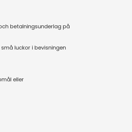
 och betalningsunderlag på 
 små luckor i bevisningen 
mål eller 