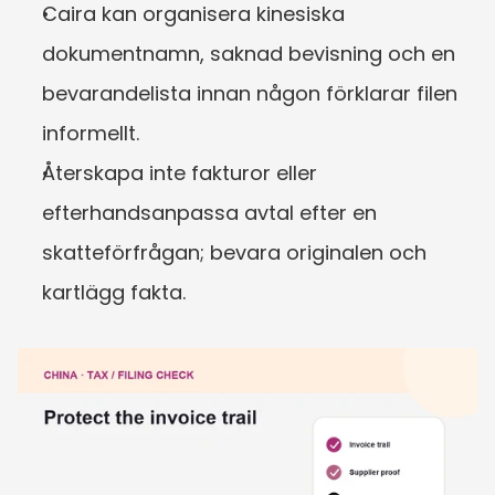
Caira kan organisera kinesiska 
dokumentnamn, saknad bevisning och en 
bevarandelista innan någon förklarar filen 
informellt.
Återskapa inte fakturor eller 
efterhandsanpassa avtal efter en 
skatteförfrågan; bevara originalen och 
kartlägg fakta.