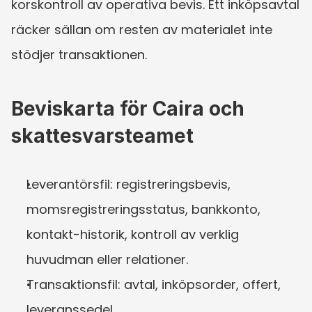
korskontroll av operativa bevis. Ett inköpsavtal 
räcker sällan om resten av materialet inte 
stödjer transaktionen.
Beviskarta för Caira och 
skattesvarsteamet
Leverantörsfil: registreringsbevis, 
momsregistreringsstatus, bankkonto, 
kontakt-historik, kontroll av verklig 
huvudman eller relationer.
Transaktionsfil: avtal, inköpsorder, offert, 
leveranssedel, 