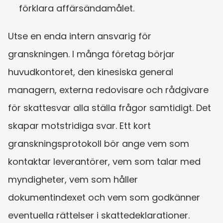
förklara affärsändamålet.
Utse en enda intern ansvarig för 
granskningen. I många företag börjar 
huvudkontoret, den kinesiska general 
managern, externa redovisare och rådgivare 
för skattesvar alla ställa frågor samtidigt. Det 
skapar motstridiga svar. Ett kort 
granskningsprotokoll bör ange vem som 
kontaktar leverantörer, vem som talar med 
myndigheter, vem som håller 
dokumentindexet och vem som godkänner 
eventuella rättelser i skattedeklarationer.