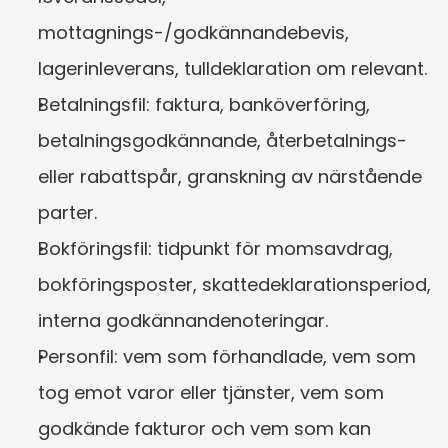
mottagnings-/godkännandebevis, 
lagerinleverans, tulldeklaration om relevant.
Betalningsfil: faktura, banköverföring, 
betalningsgodkännande, återbetalnings- 
eller rabattspår, granskning av närstående 
parter.
Bokföringsfil: tidpunkt för momsavdrag, 
bokföringsposter, skattedeklarationsperiod, 
interna godkännandenoteringar.
Personfil: vem som förhandlade, vem som 
tog emot varor eller tjänster, vem som 
godkände fakturor och vem som kan 