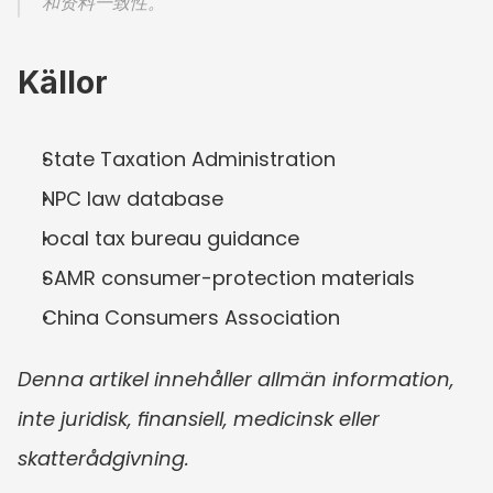
和资料一致性。
Källor
State Taxation Administration
NPC law database
local tax bureau guidance
SAMR consumer-protection materials
China Consumers Association
Denna artikel innehåller allmän information, 
inte juridisk, finansiell, medicinsk eller 
skatterådgivning.