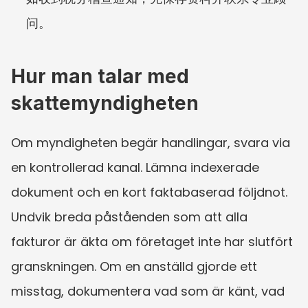
问。
Hur man talar med 
skattemyndigheten
Om myndigheten begär handlingar, svara via 
en kontrollerad kanal. Lämna indexerade 
dokument och en kort faktabaserad följdnot. 
Undvik breda påståenden som att alla 
fakturor är äkta om företaget inte har slutfört 
granskningen. Om en anställd gjorde ett 
misstag, dokumentera vad som är känt, vad 