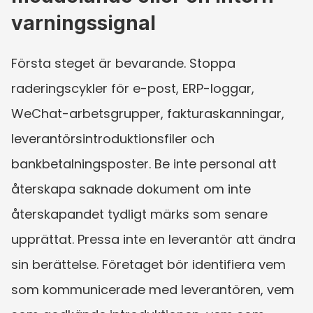
varningssignal
Första steget är bevarande. Stoppa 
raderingscykler för e-post, ERP-loggar, 
WeChat-arbetsgrupper, fakturaskanningar, 
leverantörsintroduktionsfiler och 
bankbetalningsposter. Be inte personal att 
återskapa saknade dokument om inte 
återskapandet tydligt märks som senare 
upprättat. Pressa inte en leverantör att ändra 
sin berättelse. Företaget bör identifiera vem 
som kommunicerade med leverantören, vem 