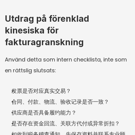
Utdrag på förenklad 
kinesiska för 
fakturagranskning
Använd detta som intern checklista, inte som 
en rättslig slutsats:
发票是否对应真实交易？
合同、付款、物流、验收记录是否一致？
供应商是否具备履约能力？
是否存在资金回流、关联方代付或异常折扣？
如收到税务稽查通知，先保存资料并联系专业顾