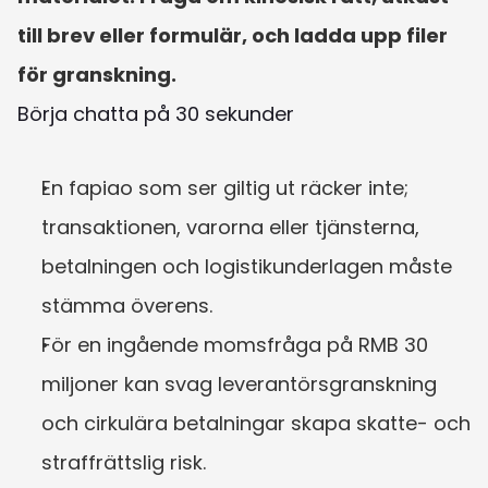
till brev eller formulär, och ladda upp filer 
för granskning.
Börja chatta på 30 sekunder
En fapiao som ser giltig ut räcker inte; 
transaktionen, varorna eller tjänsterna, 
betalningen och logistikunderlagen måste 
stämma överens.
För en ingående momsfråga på RMB 30 
miljoner kan svag leverantörsgranskning 
och cirkulära betalningar skapa skatte- och 
straffrättslig risk.