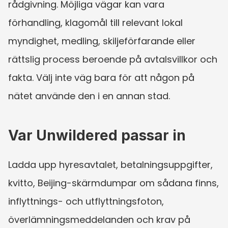
rådgivning. Möjliga vägar kan vara 
förhandling, klagomål till relevant lokal 
myndighet, medling, skiljeförfarande eller 
rättslig process beroende på avtalsvillkor och 
fakta. Välj inte väg bara för att någon på 
nätet använde den i en annan stad.
Var Unwildered passar in
Ladda upp hyresavtalet, betalningsuppgifter, 
kvitto, Beijing-skärmdumpar om sådana finns, 
inflyttnings- och utflyttningsfoton, 
överlämningsmeddelanden och krav på 