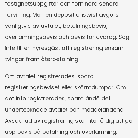
fastighetsuppgifter och förhindra senare 
förvirring. Men en depositionstvist avgörs 
vanligtvis av avtalet, betalningsbevis, 
överlämningsbevis och bevis för avdrag. Säg 
inte till en hyresgäst att registrering ensam 
tvingar fram återbetalning.
Om avtalet registrerades, spara 
registreringsbeviset eller skärmdumpar. Om 
det inte registrerades, spara ändå det 
undertecknade avtalet och meddelandena. 
Avsaknad av registrering ska inte få dig att ge 
upp bevis på betalning och överlämning.