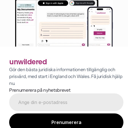
unwildered
Gör den bästa juridiska informationen tillgänglig och 
prisvärd, med start i England och Wales. Få juridisk hjälp 
nu.
Prenumerera på nyhetsbrevet