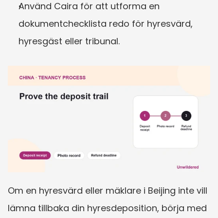
Använd Caira för att utforma en 
dokumentchecklista redo för hyresvärd, 
hyresgäst eller tribunal.
Om en hyresvärd eller mäklare i Beijing inte vill 
lämna tillbaka din hyresdeposition, börja med 