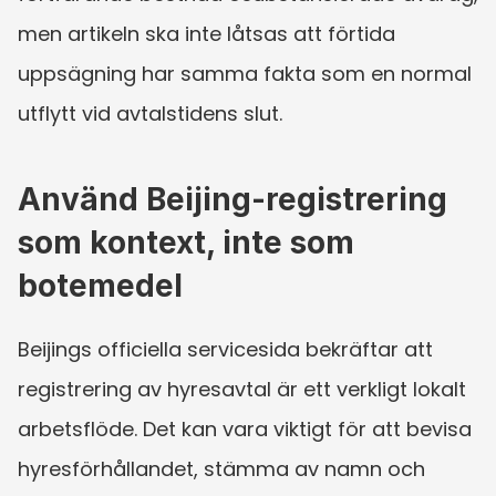
men artikeln ska inte låtsas att förtida 
uppsägning har samma fakta som en normal 
utflytt vid avtalstidens slut.
Använd Beijing-registrering 
som kontext, inte som 
botemedel
Beijings officiella servicesida bekräftar att 
registrering av hyresavtal är ett verkligt lokalt 
arbetsflöde. Det kan vara viktigt för att bevisa 
hyresförhållandet, stämma av namn och 