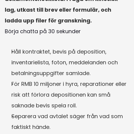
lag, utkast till brev eller formulär, och 
ladda upp filer för granskning.
Börja chatta på 30 sekunder
Håll kontraktet, bevis på deposition, 
inventarielista, foton, meddelanden och 
betalningsuppgifter samlade.
För RMB 10 miljoner i hyra, reparationer eller 
risk att förlora depositionen kan små 
saknade bevis spela roll.
Separera vad avtalet säger från vad som 
faktiskt hände.