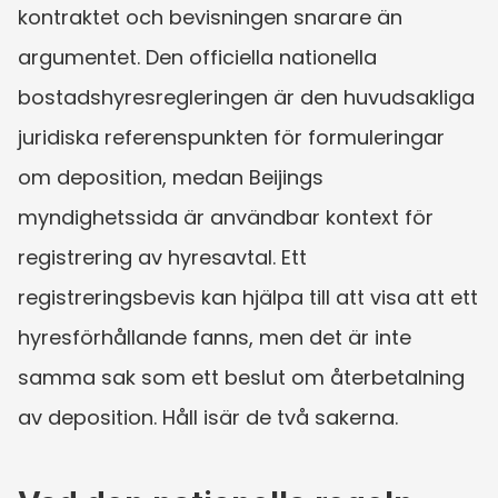
kontraktet och bevisningen snarare än 
argumentet. Den officiella nationella 
bostadshyresregleringen är den huvudsakliga 
juridiska referenspunkten för formuleringar 
om deposition, medan Beijings 
myndighetssida är användbar kontext för 
registrering av hyresavtal. Ett 
registreringsbevis kan hjälpa till att visa att ett 
hyresförhållande fanns, men det är inte 
samma sak som ett beslut om återbetalning 
av deposition. Håll isär de två sakerna.