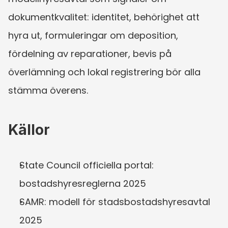
dokumentkvalitet: identitet, behörighet att 
hyra ut, formuleringar om deposition, 
fördelning av reparationer, bevis på 
överlämning och lokal registrering bör alla 
stämma överens.
Källor
State Council officiella portal: 
bostadshyresreglerna 2025
SAMR: modell för stadsbostadshyresavtal 
2025