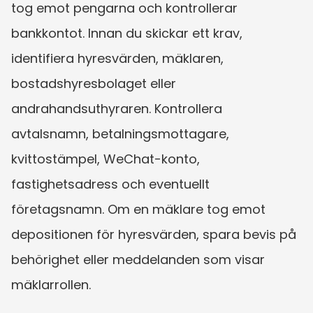
tog emot pengarna och kontrollerar 
bankkontot. Innan du skickar ett krav, 
identifiera hyresvärden, mäklaren, 
bostadshyresbolaget eller 
andrahandsuthyraren. Kontrollera 
avtalsnamn, betalningsmottagare, 
kvittostämpel, WeChat-konto, 
fastighetsadress och eventuellt 
företagsnamn. Om en mäklare tog emot 
depositionen för hyresvärden, spara bevis på 
behörighet eller meddelanden som visar 
mäklarrollen.