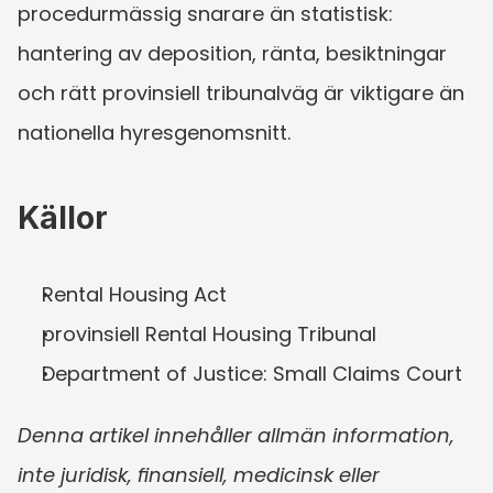
procedurmässig snarare än statistisk: 
hantering av deposition, ränta, besiktningar 
och rätt provinsiell tribunalväg är viktigare än 
nationella hyresgenomsnitt.
Källor
Rental Housing Act
provinsiell Rental Housing Tribunal
Department of Justice: Small Claims Court
Denna artikel innehåller allmän information, 
inte juridisk, finansiell, medicinsk eller 