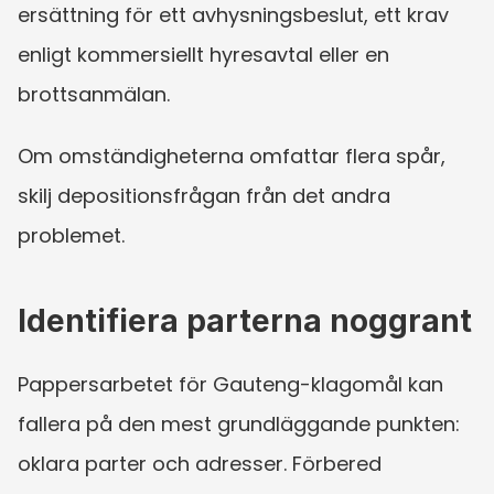
ersättning för ett avhysningsbeslut, ett krav 
enligt kommersiellt hyresavtal eller en 
brottsanmälan.
Om omständigheterna omfattar flera spår, 
skilj depositionsfrågan från det andra 
problemet.
Identifiera parterna noggrant
Pappersarbetet för Gauteng-klagomål kan 
fallera på den mest grundläggande punkten: 
oklara parter och adresser. Förbered 