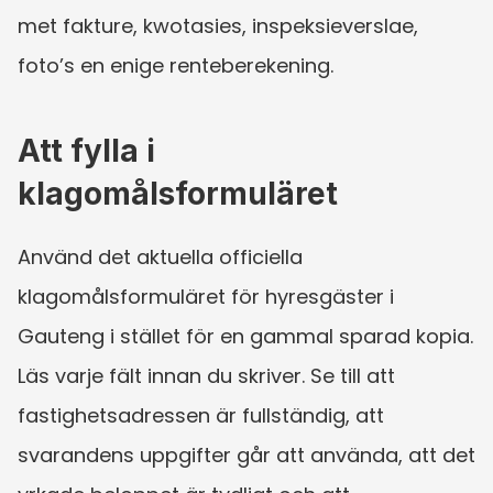
met fakture, kwotasies, inspeksieverslae, 
foto’s en enige renteberekening.
Att fylla i 
klagomålsformuläret
Använd det aktuella officiella 
klagomålsformuläret för hyresgäster i 
Gauteng i stället för en gammal sparad kopia. 
Läs varje fält innan du skriver. Se till att 
fastighetsadressen är fullständig, att 
svarandens uppgifter går att använda, att det 