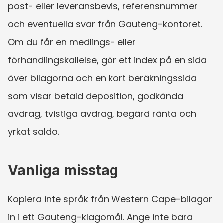
post- eller leveransbevis, referensnummer 
och eventuella svar från Gauteng-kontoret. 
Om du får en medlings- eller 
förhandlingskallelse, gör ett index på en sida 
över bilagorna och en kort beräkningssida 
som visar betald deposition, godkända 
avdrag, tvistiga avdrag, begärd ränta och 
yrkat saldo.
Vanliga misstag
Kopiera inte språk från Western Cape-bilagor 
in i ett Gauteng-klagomål. Ange inte bara 