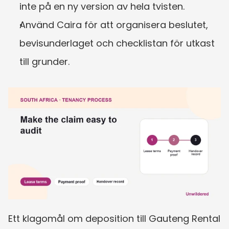
inte på en ny version av hela tvisten.
Använd Caira för att organisera beslutet, 
bevisunderlaget och checklistan för utkast 
till grunder.
Ett klagomål om deposition till Gauteng Rental 