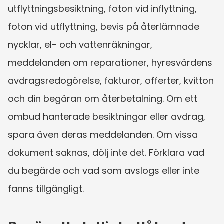
utflyttningsbesiktning, foton vid inflyttning, 
foton vid utflyttning, bevis på återlämnade 
nycklar, el- och vattenräkningar, 
meddelanden om reparationer, hyresvärdens 
avdragsredogörelse, fakturor, offerter, kvitton 
och din begäran om återbetalning. Om ett 
ombud hanterade besiktningar eller avdrag, 
spara även deras meddelanden. Om vissa 
dokument saknas, dölj inte det. Förklara vad 
du begärde och vad som avslogs eller inte 
fanns tillgängligt.