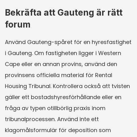
Bekräfta att Gauteng är rätt 
forum
Använd Gauteng-spåret för en hyresfastighet 
i Gauteng. Om fastigheten ligger i Western 
Cape eller en annan provins, använd den 
provinsens officiella material för Rental 
Housing Tribunal. Kontrollera också att tvisten 
gäller ett bostadshyresförhållande eller en 
fråga av typen otillbörlig praxis inom 
tribunalprocessen. Använd inte ett 
klagomålsformulär för deposition som 