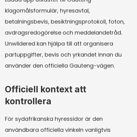
klagomålsformulär, hyresavtal, 
betalningsbevis, besiktningsprotokoll, foton, 
avdragsredogörelse och meddelandetråd. 
Unwildered kan hjälpa till att organisera 
partuppgifter, bevis och yrkandet innan du 
använder den officiella Gauteng-vägen.
Officiell kontext att 
kontrollera
För sydafrikanska hyressidor är den 
användbara officiella vinkeln vanligtvis 