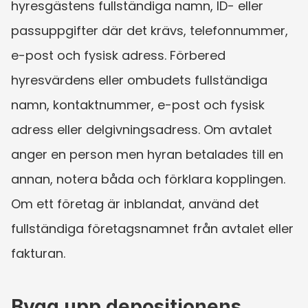
hyresgästens fullständiga namn, ID- eller 
passuppgifter där det krävs, telefonnummer, 
e-post och fysisk adress. Förbered 
hyresvärdens eller ombudets fullständiga 
namn, kontaktnummer, e-post och fysisk 
adress eller delgivningsadress. Om avtalet 
anger en person men hyran betalades till en 
annan, notera båda och förklara kopplingen. 
Om ett företag är inblandat, använd det 
fullständiga företagsnamnet från avtalet eller 
fakturan.
Bygg upp depositionens 