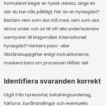
formuläret begär en fysisk adress, ange en 
där du kan nås pålitligt. Fler än en hyresgäst? 
Bestäm vem som ska stå med, vem som ska 
skriva under och se till att alla undertecknare 
samtycker till klagomålet. Internationell 
hyresgäst? Hantera pass- eller 
tillståndsuppgifter enligt instruktionerna; 
maskera bara om processen tillåter det.
Identifiera svaranden korrekt
Utgå från hyresavtal, betalningsunderlag, 
fakturor, byråhandlingar och eventuella 