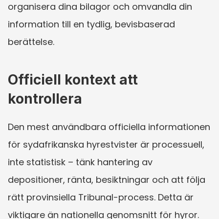
organisera dina bilagor och omvandla din 
information till en tydlig, bevisbaserad 
berättelse.
Officiell kontext att 
kontrollera
Den mest användbara officiella informationen 
för sydafrikanska hyrestvister är processuell, 
inte statistisk – tänk hantering av 
depositioner, ränta, besiktningar och att följa 
rätt provinsiella Tribunal-process. Detta är 
viktigare än nationella genomsnitt för hyror.