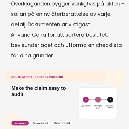
Överklaganden bygger vanligtvis på akten – 
sällan på en ny återberättelse av varje 
detalj. Dokumenten är viktigast.
Använd Caira för att sortera beslutet, 
bevisunderlaget och utforma en checklista 
för dina grunder.