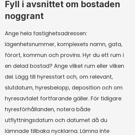
Fyll i avsnittet om bostaden 
noggrant
Ange hela fastighetsadressen: 
lägenhetsnummer, komplexets namn, gata, 
förort, kommun och provins. Hyr du ett rum i 
en delad bostad? Ange vilket rum eller vilken 
del. Lägg till hyresstart och, om relevant, 
slutdatum, hyresbelopp, deposition och om 
hyresavtalet fortfarande gäller. För tidigare 
hyresförhållanden, notera både 
utflyttningsdatum och datumet då du 
lämnade tillbaka nycklarna. Lämna inte 