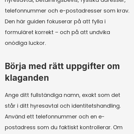
telefonnummer och e-postadresser som krav. 
Den här guiden fokuserar på att fylla i 
formuläret korrekt – och på att undvika 
onödiga luckor.
Börja med rätt uppgifter om 
klaganden
Ange ditt fullständiga namn, exakt som det 
står i ditt hyresavtal och identitetshandling. 
Använd ett telefonnummer och en e-
postadress som du faktiskt kontrollerar. Om 