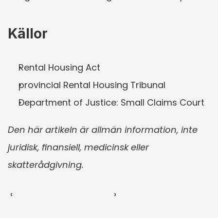
Källor
Rental Housing Act
provincial Rental Housing Tribunal
Department of Justice: Small Claims Court
Den här artikeln är allmän information, inte 
juridisk, finansiell, medicinsk eller 
skatterådgivning.
‹ 
 ›