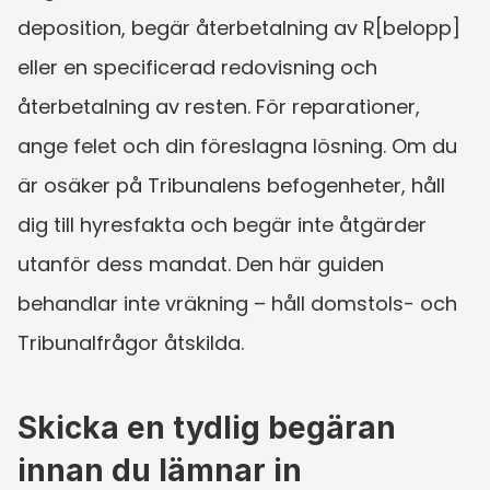
deposition, begär återbetalning av R[belopp] 
eller en specificerad redovisning och 
återbetalning av resten. För reparationer, 
ange felet och din föreslagna lösning. Om du 
är osäker på Tribunalens befogenheter, håll 
dig till hyresfakta och begär inte åtgärder 
utanför dess mandat. Den här guiden 
behandlar inte vräkning – håll domstols- och 
Tribunalfrågor åtskilda.
Skicka en tydlig begäran 
innan du lämnar in