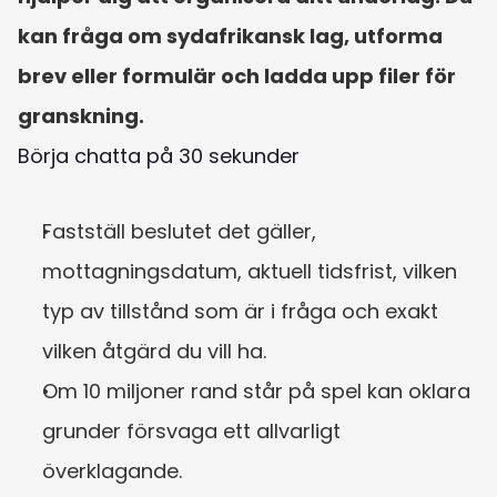
kan fråga om sydafrikansk lag, utforma 
brev eller formulär och ladda upp filer för 
granskning.
Börja chatta på 30 sekunder
Fastställ beslutet det gäller, 
mottagningsdatum, aktuell tidsfrist, vilken 
typ av tillstånd som är i fråga och exakt 
vilken åtgärd du vill ha.
Om 10 miljoner rand står på spel kan oklara 
grunder försvaga ett allvarligt 
överklagande.