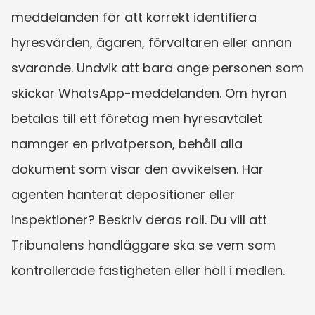
meddelanden för att korrekt identifiera 
hyresvärden, ägaren, förvaltaren eller annan 
svarande. Undvik att bara ange personen som 
skickar WhatsApp-meddelanden. Om hyran 
betalas till ett företag men hyresavtalet 
namnger en privatperson, behåll alla 
dokument som visar den avvikelsen. Har 
agenten hanterat depositioner eller 
inspektioner? Beskriv deras roll. Du vill att 
Tribunalens handläggare ska se vem som 
kontrollerade fastigheten eller höll i medlen.