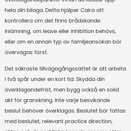
hela din bilaga. Detta hjälper Caira att 
kontrollera om det finns brådskande 
inlämning, om leave eller inhibition behövs, 
eller om en annan typ av familjeansökan bör 
övervägas först.
Det säkraste tillvägagångssättet är att arbeta 
i två spår under en kort tid. Skydda din 
överklagandefrist, men bygg också en solid 
akt för granskning. Inte varje besvikande 
beslut behöver överklagas. Beslutet bör fattas 
med beslutet, relevant practice direction, 