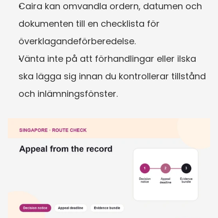
Caira kan omvandla ordern, datumen och 
dokumenten till en checklista för 
överklagandeförberedelse.
Vänta inte på att förhandlingar eller ilska 
ska lägga sig innan du kontrollerar tillstånd 
och inlämningsfönster.