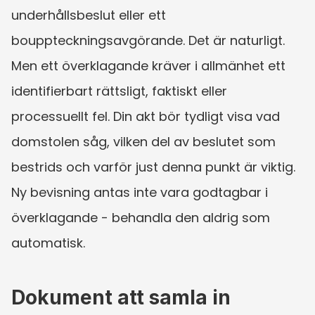
underhållsbeslut eller ett 
bouppteckningsavgörande. Det är naturligt. 
Men ett överklagande kräver i allmänhet ett 
identifierbart rättsligt, faktiskt eller 
processuellt fel. Din akt bör tydligt visa vad 
domstolen såg, vilken del av beslutet som 
bestrids och varför just denna punkt är viktig. 
Ny bevisning antas inte vara godtagbar i 
överklagande - behandla den aldrig som 
automatisk.
Dokument att samla in 