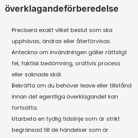
överklagandeförberedelse
Precisera exakt vilket beslut som ska 
upphävas, ändras eller återförvisas.
Anteckna om invändningen gäller rättsligt 
fel, faktisk bedömning, orättvis process 
eller saknade skäl.
Bekräfta om du behöver leave eller tillstånd 
innan det egentliga överklagandet kan 
fortsätta.
Utarbeta en tydlig tidslinje som är strikt 
begränsad till de händelser som är 