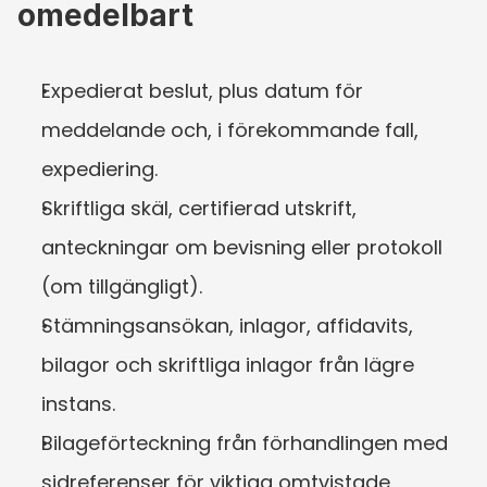
omedelbart
Expedierat beslut, plus datum för 
meddelande och, i förekommande fall, 
expediering.
Skriftliga skäl, certifierad utskrift, 
anteckningar om bevisning eller protokoll 
(om tillgängligt).
Stämningsansökan, inlagor, affidavits, 
bilagor och skriftliga inlagor från lägre 
instans.
Bilageförteckning från förhandlingen med 
sidreferenser för viktiga omtvistade 