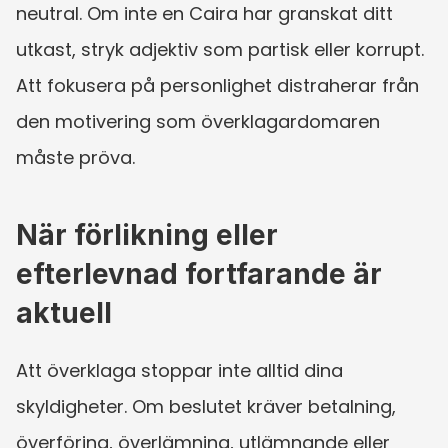
neutral. Om inte en Caira har granskat ditt 
utkast, stryk adjektiv som partisk eller korrupt. 
Att fokusera på personlighet distraherar från 
den motivering som överklagardomaren 
måste pröva.
När förlikning eller 
efterlevnad fortfarande är 
aktuell
Att överklaga stoppar inte alltid dina 
skyldigheter. Om beslutet kräver betalning, 
överföring, överlämning, utlämnande eller 