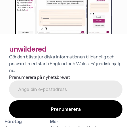
unwildered
Gör den bästa juridiska informationen tillgänglig och 
prisvärd, med start i England och Wales. Få juridisk hjälp 
nu.
Prenumerera på nyhetsbrevet
Företag
Mer