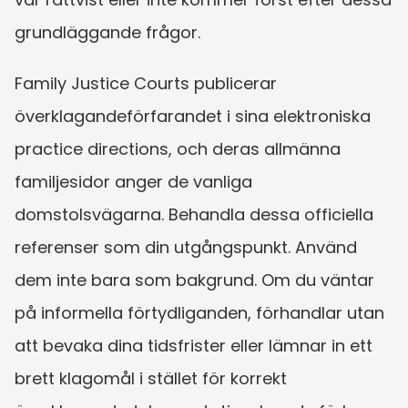
grundläggande frågor.
Family Justice Courts publicerar 
överklagandeförfarandet i sina elektroniska 
practice directions, och deras allmänna 
familjesidor anger de vanliga 
domstolsvägarna. Behandla dessa officiella 
referenser som din utgångspunkt. Använd 
dem inte bara som bakgrund. Om du väntar 
på informella förtydliganden, förhandlar utan 
att bevaka dina tidsfrister eller lämnar in ett 
brett klagomål i stället för korrekt 