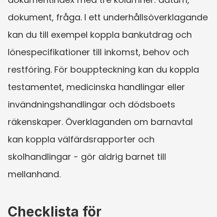
dokument, fråga. I ett underhållsöverklagande 
kan du till exempel koppla bankutdrag och 
lönespecifikationer till inkomst, behov och 
restföring. För bouppteckning kan du koppla 
testamentet, medicinska handlingar eller 
invändningshandlingar och dödsboets 
räkenskaper. Överklaganden om barnavtal 
kan koppla välfärdsrapporter och 
skolhandlingar - gör aldrig barnet till 
mellanhand.
Checklista för 