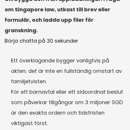
om Singapore law, utkast till brev eller 
formulär, och ladda upp filer för 
granskning.
Börja chatta på 30 sekunder
Ett överklagande bygger vanligtvis på 
akten; det är inte en fullständig omstart av 
familjetvisten.
För ett barnavtal eller ett sidoordnat beslut 
som påverkar tillgångar om 3 miljoner SGD 
är den exakta ordern och tidsfristen 
viktigast först.