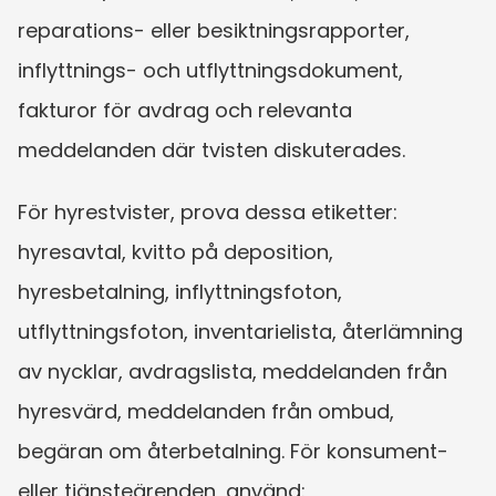
reparations- eller besiktningsrapporter, 
inflyttnings- och utflyttningsdokument, 
fakturor för avdrag och relevanta 
meddelanden där tvisten diskuterades.
För hyrestvister, prova dessa etiketter: 
hyresavtal, kvitto på deposition, 
hyresbetalning, inflyttningsfoton, 
utflyttningsfoton, inventarielista, återlämning 
av nycklar, avdragslista, meddelanden från 
hyresvärd, meddelanden från ombud, 
begäran om återbetalning. För konsument- 
eller tjänsteärenden, använd: 