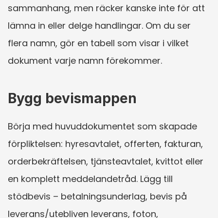
sammanhang, men räcker kanske inte för att 
lämna in eller delge handlingar. Om du ser 
flera namn, gör en tabell som visar i vilket 
dokument varje namn förekommer.
Bygg bevismappen
Börja med huvuddokumentet som skapade 
förpliktelsen: hyresavtalet, offerten, fakturan, 
orderbekräftelsen, tjänsteavtalet, kvittot eller 
en komplett meddelandetråd. Lägg till 
stödbevis – betalningsunderlag, bevis på 
leverans/utebliven leverans, foton, 