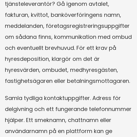
tjänsteleverantör? Gå igenom avtalet, 
fakturan, kvittot, banköverföringens namn, 
meddelanden, företagsregistreringsuppgifter 
om sådana finns, kommunikation med ombud 
och eventuellt brevhuvud. För ett krav på 
hyresdeposition, klargör om det är 
hyresvärden, ombudet, medhyresgästen, 
fastighetsägaren eller betalningsmottagaren.
Samla tydliga kontaktuppgifter. Adress för 
delgivning och ett fungerande telefonnummer 
hjälper. Ett smeknamn, chattnamn eller 
användarnamn på en plattform kan ge 