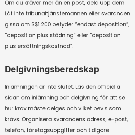
Om du kräver mer än en post, dela upp dem. 
Låt inte tribunaltjänstemannen eller svaranden 
gissa om S$1 200 betyder ”endast deposition”, 
”deposition plus städning” eller ”deposition 
plus ersättningskostnad”.
Delgivningsberedskap
Inlämningen är inte slutet. Läs den officiella 
sidan om inlämning och delgivning för att se 
hur krav måste delges och vilket bevis som 
krävs. Organisera svarandens adress, e-post, 
telefon, företagsuppgifter och tidigare 