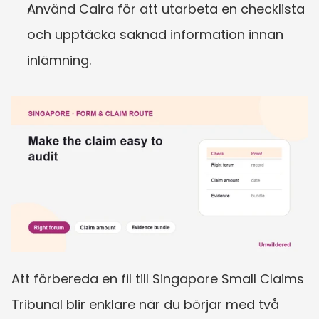
Använd Caira för att utarbeta en checklista 
och upptäcka saknad information innan 
inlämning.
Att förbereda en fil till Singapore Small Claims 
Tribunal blir enklare när du börjar med två 