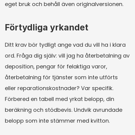
eget bruk och behåll även originalversionen.
Förtydliga yrkandet
Ditt krav bör tydligt ange vad du vill ha i klara 
ord. Fråga dig själv: vill jag ha återbetalning av 
deposition, pengar för felaktiga varor, 
återbetalning för tjänster som inte utförts 
eller reparationskostnader? Var specifik. 
Förbered en tabell med yrkat belopp, din 
beräkning och stödbevis. Undvik avrundade 
belopp som inte stämmer med kvitton.