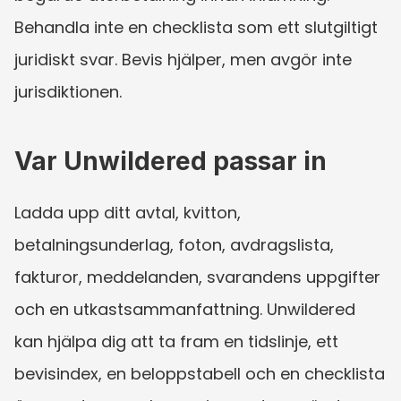
Behandla inte en checklista som ett slutgiltigt 
juridiskt svar. Bevis hjälper, men avgör inte 
jurisdiktionen.
Var Unwildered passar in
Ladda upp ditt avtal, kvitton, 
betalningsunderlag, foton, avdragslista, 
fakturor, meddelanden, svarandens uppgifter 
och en utkastsammanfattning. Unwildered 
kan hjälpa dig att ta fram en tidslinje, ett 
bevisindex, en beloppstabell och en checklista 