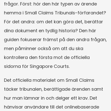
frågor. Först: hör den här typen av ärende 
hemma i Small Claims Tribunals-förfarandet? 
För det andra: om det kan göra det, berättar 
dina dokument en tydlig historia? Den här 
guiden fokuserar främst på den andra frågan, 
men påminner också om att du ska 
kontrollera den första mot de officiella 
sidorna för Singapore Courts.
Det officiella materialet om Small Claims 
täcker tribunalen, berättigade ärenden samt 
hur man lämnar in och delger ett krav. Det 
hänvisar användare till det onlinebaserade 