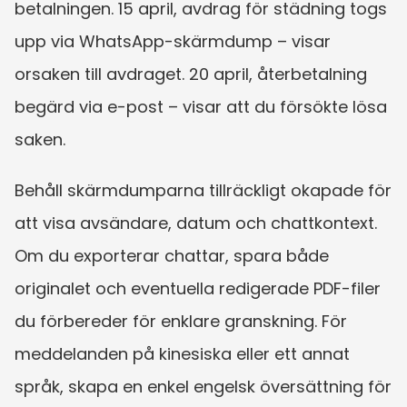
betalningen. 15 april, avdrag för städning togs 
upp via WhatsApp-skärmdump – visar 
orsaken till avdraget. 20 april, återbetalning 
begärd via e-post – visar att du försökte lösa 
saken.
Behåll skärmdumparna tillräckligt okapade för 
att visa avsändare, datum och chattkontext. 
Om du exporterar chattar, spara både 
originalet och eventuella redigerade PDF-filer 
du förbereder för enklare granskning. För 
meddelanden på kinesiska eller ett annat 
språk, skapa en enkel engelsk översättning för 