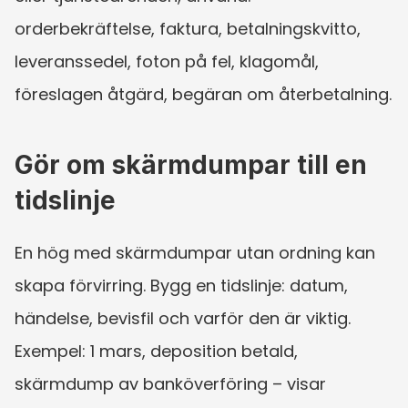
orderbekräftelse, faktura, betalningskvitto, 
leveranssedel, foton på fel, klagomål, 
föreslagen åtgärd, begäran om återbetalning.
Gör om skärmdumpar till en 
tidslinje
En hög med skärmdumpar utan ordning kan 
skapa förvirring. Bygg en tidslinje: datum, 
händelse, bevisfil och varför den är viktig. 
Exempel: 1 mars, deposition betald, 
skärmdump av banköverföring – visar 