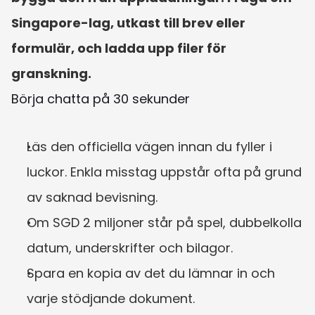
Singapore-lag, utkast till brev eller 
formulär, och ladda upp filer för 
granskning.
Börja chatta på 30 sekunder
Läs den officiella vägen innan du fyller i 
luckor. Enkla misstag uppstår ofta på grund 
av saknad bevisning.
Om SGD 2 miljoner står på spel, dubbelkolla 
datum, underskrifter och bilagor.
Spara en kopia av det du lämnar in och 
varje stödjande dokument.