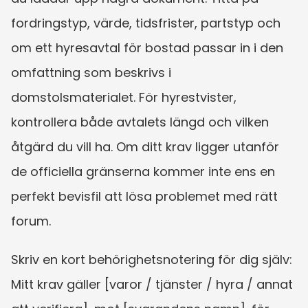
fordringstyp, värde, tidsfrister, partstyp och 
om ett hyresavtal för bostad passar in i den 
omfattning som beskrivs i 
domstolsmaterialet. För hyrestvister, 
kontrollera både avtalets längd och vilken 
åtgärd du vill ha. Om ditt krav ligger utanför 
de officiella gränserna kommer inte ens en 
perfekt bevisfil att lösa problemet med rätt 
forum.
Skriv en kort behörighetsnotering för dig själv: 
Mitt krav gäller [varor / tjänster / hyra / annat 