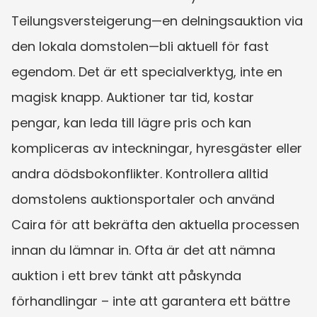
Teilungsversteigerung—en delningsauktion via 
den lokala domstolen—bli aktuell för fast 
egendom. Det är ett specialverktyg, inte en 
magisk knapp. Auktioner tar tid, kostar 
pengar, kan leda till lägre pris och kan 
kompliceras av inteckningar, hyresgäster eller 
andra dödsbokonflikter. Kontrollera alltid 
domstolens auktionsportaler och använd 
Caira för att bekräfta den aktuella processen 
innan du lämnar in. Ofta är det att nämna 
auktion i ett brev tänkt att påskynda 
förhandlingar – inte att garantera ett bättre 