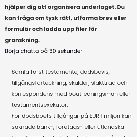
hjälper dig att organisera underlaget. Du 
kan fråga om tysk rätt, utforma brev eller 
formulär och ladda upp filer för 
granskning.
Börja chatta på 30 sekunder
Samla först testamente, dödsbevis, 
tillgångsförteckning, skulder, släktträd och 
korrespondens med boutredningsman eller 
testamentsexekutor.
För dödsboets tillgångar på EUR 1 miljon kan 
saknade bank-, företags- eller utländska 