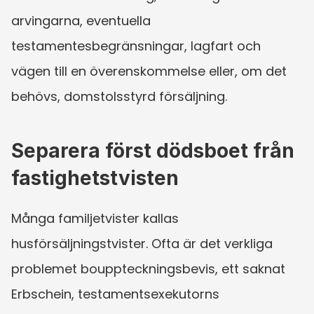
arvingarna, eventuella 
testamentesbegränsningar, lagfart och 
vägen till en överenskommelse eller, om det 
behövs, domstolsstyrd försäljning.
Separera först dödsboet från 
fastighetstvisten
Många familjetvister kallas 
husförsäljningstvister. Ofta är det verkliga 
problemet bouppteckningsbevis, ett saknat 
Erbschein, testamentsexekutorns 