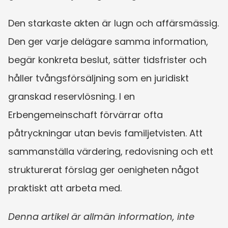
Den starkaste akten är lugn och affärsmässig. 
Den ger varje delägare samma information, 
begär konkreta beslut, sätter tidsfrister och 
håller tvångsförsäljning som en juridiskt 
granskad reservlösning. I en 
Erbengemeinschaft förvärrar ofta 
påtryckningar utan bevis familjetvisten. Att 
sammanställa värdering, redovisning och ett 
strukturerat förslag ger oenigheten något 
praktiskt att arbeta med.
Denna artikel är allmän information, inte 