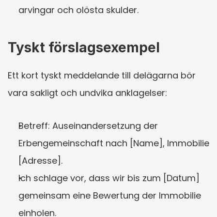
arvingar och olösta skulder.
Tyskt förslagsexempel
Ett kort tyskt meddelande till delägarna bör 
vara sakligt och undvika anklagelser:
Betreff: Auseinandersetzung der 
Erbengemeinschaft nach [Name], Immobilie 
[Adresse].
Ich schlage vor, dass wir bis zum [Datum] 
gemeinsam eine Bewertung der Immobilie 
einholen.