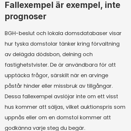
Fallexempel är exempel, inte 
prognoser
BGH-beslut och lokala domsdatabaser visar 
hur tyska domstolar tänker kring förvaltning 
av delägda dödsbon, delning och 
fastighetstvister. De är användbara för att 
upptäcka frågor, särskilt när en arvinge 
påstår hinder eller missbruk av tillgångar. 
Dessa fallexempel avslöjar inte om ett visst 
hus kommer att säljas, vilket auktionspris som 
uppnås eller om en domstol kommer att 
godkänna varje steg du begär.