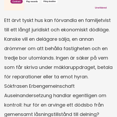
Ett ärvt tyskt hus kan förvandla en familjetvist 
till ett långt juridiskt och ekonomiskt dödläge. 
Kanske vill en delägare sälja, en annan 
drömmer om att behålla fastigheten och en 
tredje bor utomlands. Ingen är säker på vem 
som får skriva under mäklaruppdraget, betala 
för reparationer eller ta emot hyran. 
Sökfrasen Erbengemeinschaft 
Auseinandersetzung handlar egentligen om 
kontroll: hur för en arvinge ett dödsbo från 
gemensamt låsningstillstånd till delning?