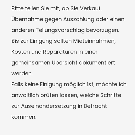
Bitte teilen Sie mit, ob Sie Verkauf, 
Übernahme gegen Auszahlung oder einen 
anderen Teilungsvorschlag bevorzugen.
Bis zur Einigung sollten Mieteinnahmen, 
Kosten und Reparaturen in einer 
gemeinsamen Übersicht dokumentiert 
werden.
Falls keine Einigung möglich ist, möchte ich 
anwaltlich prüfen lassen, welche Schritte 
zur Auseinandersetzung in Betracht 
kommen.