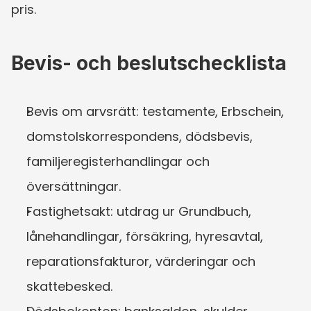
pris.
Bevis- och beslutschecklista
Bevis om arvsrätt: testamente, Erbschein, 
domstolskorrespondens, dödsbevis, 
familjeregisterhandlingar och 
översättningar.
Fastighetsakt: utdrag ur Grundbuch, 
lånehandlingar, försäkring, hyresavtal, 
reparationsfakturor, värderingar och 
skattebesked.