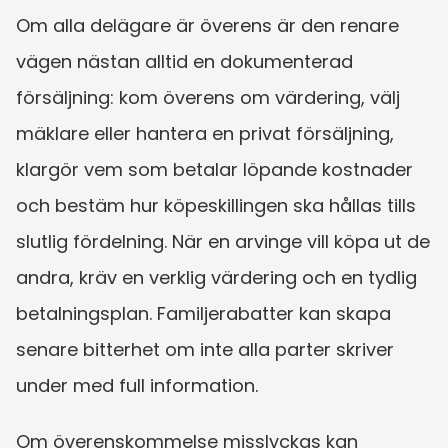
Om alla delägare är överens är den renare 
vägen nästan alltid en dokumenterad 
försäljning: kom överens om värdering, välj 
mäklare eller hantera en privat försäljning, 
klargör vem som betalar löpande kostnader 
och bestäm hur köpeskillingen ska hållas tills 
slutlig fördelning. När en arvinge vill köpa ut de 
andra, kräv en verklig värdering och en tydlig 
betalningsplan. Familjerabatter kan skapa 
senare bitterhet om inte alla parter skriver 
under med full information.
Om överenskommelse misslyckas kan 