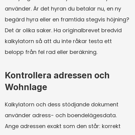
använder. Är det hyran du betalar nu, en ny 
begärd hyra eller en framtida stegvis höjning? 
Det är olika saker. Ha originalbrevet bredvid 
kalkylatorn så att du inte råkar testa ett 
belopp från fel rad eller beräkning.
Kontrollera adressen och 
Wohnlage
Kalkylatorn och dess stödjande dokument 
använder adress- och boendelägesdata. 
Ange adressen exakt som den står: korrekt 