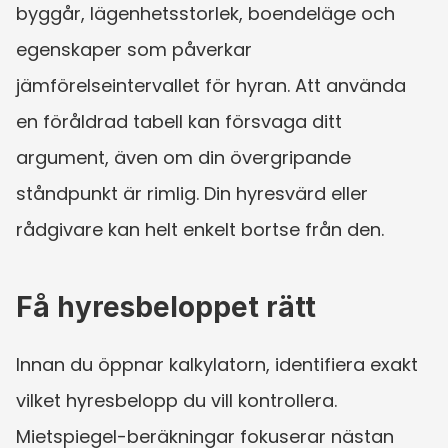
byggår, lägenhetsstorlek, boendeläge och 
egenskaper som påverkar 
jämförelseintervallet för hyran. Att använda 
en föråldrad tabell kan försvaga ditt 
argument, även om din övergripande 
ståndpunkt är rimlig. Din hyresvärd eller 
rådgivare kan helt enkelt bortse från den.
Få hyresbeloppet rätt
Innan du öppnar kalkylatorn, identifiera exakt 
vilket hyresbelopp du vill kontrollera. 
Mietspiegel-beräkningar fokuserar nästan 