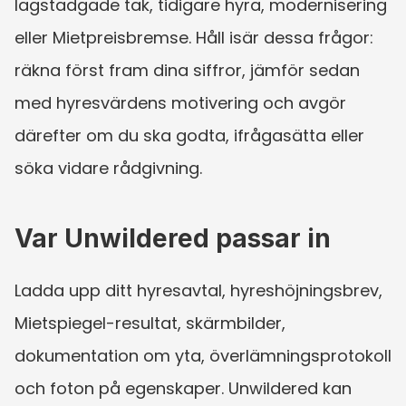
lagstadgade tak, tidigare hyra, modernisering 
eller Mietpreisbremse. Håll isär dessa frågor: 
räkna först fram dina siffror, jämför sedan 
med hyresvärdens motivering och avgör 
därefter om du ska godta, ifrågasätta eller 
söka vidare rådgivning.
Var Unwildered passar in
Ladda upp ditt hyresavtal, hyreshöjningsbrev, 
Mietspiegel-resultat, skärmbilder, 
dokumentation om yta, överlämningsprotokoll 
och foton på egenskaper. Unwildered kan 