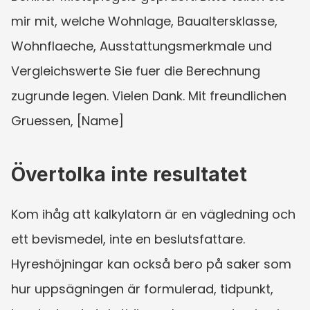
mir mit, welche Wohnlage, Baualtersklasse, 
Wohnflaeche, Ausstattungsmerkmale und 
Vergleichswerte Sie fuer die Berechnung 
zugrunde legen. Vielen Dank. Mit freundlichen 
Gruessen, [Name]
Övertolka inte resultatet
Kom ihåg att kalkylatorn är en vägledning och 
ett bevismedel, inte en beslutsfattare. 
Hyreshöjningar kan också bero på saker som 
hur uppsägningen är formulerad, tidpunkt, 