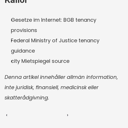
Gesetze im Internet: BGB tenancy 
provisions
Federal Ministry of Justice tenancy 
guidance
city Mietspiegel source
Denna artikel innehåller allmän information, 
inte juridisk, finansiell, medicinsk eller 
skatterådgivning.
‹ 
 ›