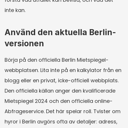
inte kan.
Använd den aktuella Berlin-
versionen
Börja på den officiella Berlin Mietspiegel-
webbplatsen. Lita inte på en kalkylator från en 
blogg eller en privat, icke-officiell webbplats. 
Den officiella källan anger den kvalificerade 
Mietspiegel 2024 och den officiella online-
Abfrageservice. Det här spelar roll. Tvister om 
hyror i Berlin avgörs ofta av detaljer: adress, 