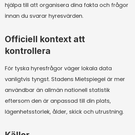
hjälpa till att organisera dina fakta och frågor 
innan du svarar hyresvärden.
Officiell kontext att 
kontrollera
För tyska hyresfrågor väger lokala data 
vanligtvis tyngst. Stadens Mietspiegel är mer 
användbar än allmän nationell statistik 
eftersom den är anpassad till din plats, 
lägenhetsstorlek, ålder, skick och utrustning.
Källor