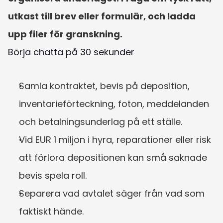
utkast till brev eller formulär, och ladda 
upp filer för granskning.
Börja chatta på 30 sekunder
Samla kontraktet, bevis på deposition, 
inventarieförteckning, foton, meddelanden 
och betalningsunderlag på ett ställe.
Vid EUR 1 miljon i hyra, reparationer eller risk 
att förlora depositionen kan små saknade 
bevis spela roll.
Separera vad avtalet säger från vad som 
faktiskt hände.