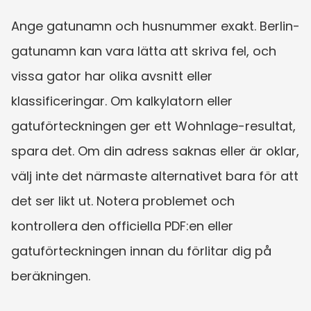
Ange gatunamn och husnummer exakt. Berlin-
gatunamn kan vara lätta att skriva fel, och 
vissa gator har olika avsnitt eller 
klassificeringar. Om kalkylatorn eller 
gatuförteckningen ger ett Wohnlage-resultat, 
spara det. Om din adress saknas eller är oklar, 
välj inte det närmaste alternativet bara för att 
det ser likt ut. Notera problemet och 
kontrollera den officiella PDF:en eller 
gatuförteckningen innan du förlitar dig på 
beräkningen.