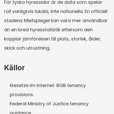
För tyska hyressidor är de data som spelar 
roll vanligtvis lokala, inte nationella. En officiell 
stadens Mietspiegel kan vara mer användbar 
än en bred hyresstatistik eftersom den 
kopplar jämförelsen till plats, storlek, ålder, 
skick och utrustning.
Källor
Gesetze im Internet: BGB tenancy 
provisions
Federal Ministry of Justice tenancy 
guidance