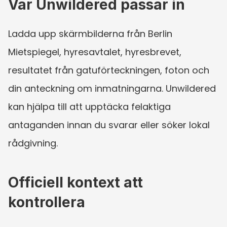
Var Unwildered passar in
Ladda upp skärmbilderna från Berlin 
Mietspiegel, hyresavtalet, hyresbrevet, 
resultatet från gatuförteckningen, foton och 
din anteckning om inmatningarna. Unwildered 
kan hjälpa till att upptäcka felaktiga 
antaganden innan du svarar eller söker lokal 
rådgivning.
Officiell kontext att 
kontrollera