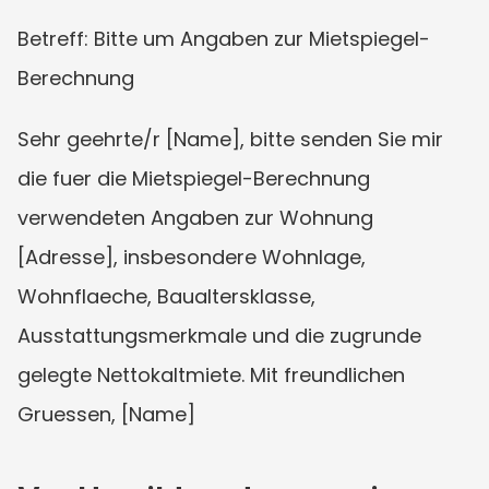
Betreff: Bitte um Angaben zur Mietspiegel-
Berechnung
Sehr geehrte/r [Name], bitte senden Sie mir 
die fuer die Mietspiegel-Berechnung 
verwendeten Angaben zur Wohnung 
[Adresse], insbesondere Wohnlage, 
Wohnflaeche, Baualtersklasse, 
Ausstattungsmerkmale und die zugrunde 
gelegte Nettokaltmiete. Mit freundlichen 
Gruessen, [Name]