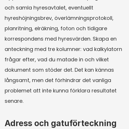
och samla hyresavtalet, eventuellt 
hyreshöjningsbrev, överlämningsprotokoll, 
planritning, elräkning, foton och tidigare 
korrespondens med hyresvärden. Skapa en 
anteckning med tre kolumner: vad kalkylatorn 
frågar efter, vad du matade in och vilket 
dokument som stöder det. Det kan kännas 
långsamt, men det förhindrar det vanliga 
problemet att inte kunna förklara resultatet 
senare.
Adress och gatuförteckning