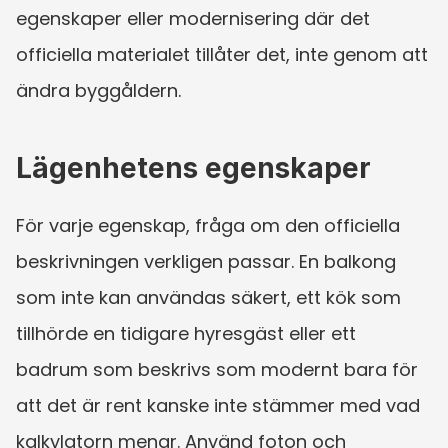
egenskaper eller modernisering där det 
officiella materialet tillåter det, inte genom att 
ändra byggåldern.
Lägenhetens egenskaper
För varje egenskap, fråga om den officiella 
beskrivningen verkligen passar. En balkong 
som inte kan användas säkert, ett kök som 
tillhörde en tidigare hyresgäst eller ett 
badrum som beskrivs som modernt bara för 
att det är rent kanske inte stämmer med vad 
kalkylatorn menar. Använd foton och 