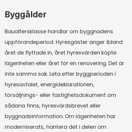
Byggålder
Baualtersklasse handlar om byggnadens 
uppförandeperiod. Hyresgäster anger ibland 
året de flyttade in, året hyresvärden köpte 
lägenheten eller året för en renovering. Det är 
inte samma sak. Leta efter byggperioden i 
hyresavtalet, energideklarationen, 
försäljnings- eller fastighetsdokument om 
sådana finns, hyresvärdsbrevet eller 
byggnadsinformation. Om lägenheten har 
moderniserats, hantera det i delen om 