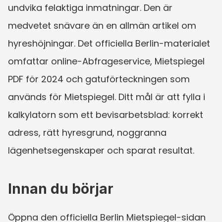
undvika felaktiga inmatningar. Den är 
medvetet snävare än en allmän artikel om 
hyreshöjningar. Det officiella Berlin-materialet 
omfattar online-Abfrageservice, Mietspiegel 
PDF för 2024 och gatuförteckningen som 
används för Mietspiegel. Ditt mål är att fylla i 
kalkylatorn som ett bevisarbetsblad: korrekt 
adress, rätt hyresgrund, noggranna 
lägenhetsegenskaper och sparat resultat.
Innan du börjar
Öppna den officiella Berlin Mietspiegel-sidan 