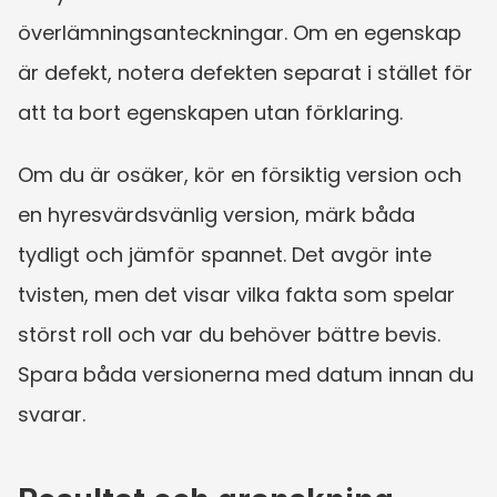
överlämningsanteckningar. Om en egenskap 
är defekt, notera defekten separat i stället för 
att ta bort egenskapen utan förklaring.
Om du är osäker, kör en försiktig version och 
en hyresvärdsvänlig version, märk båda 
tydligt och jämför spannet. Det avgör inte 
tvisten, men det visar vilka fakta som spelar 
störst roll och var du behöver bättre bevis. 
Spara båda versionerna med datum innan du 
svarar.