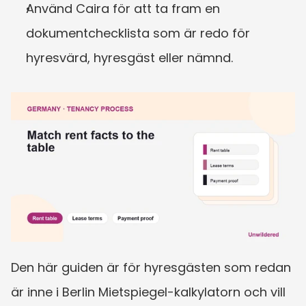
Använd Caira för att ta fram en 
dokumentchecklista som är redo för 
hyresvärd, hyresgäst eller nämnd.
Den här guiden är för hyresgästen som redan 
är inne i Berlin Mietspiegel-kalkylatorn och vill 