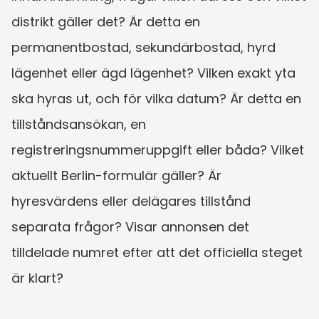
distrikt gäller det? Är detta en 
permanentbostad, sekundärbostad, hyrd 
lägenhet eller ägd lägenhet? Vilken exakt yta 
ska hyras ut, och för vilka datum? Är detta en 
tillståndsansökan, en 
registreringsnummeruppgift eller båda? Vilket 
aktuellt Berlin-formulär gäller? Är 
hyresvärdens eller delägares tillstånd 
separata frågor? Visar annonsen det 
tilldelade numret efter att det officiella steget 
är klart?