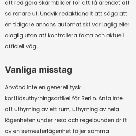
att redigera skärmbilder för att få ärendet att 
se renare ut. Undvik redaktionellt att säga att 
en tidigare annons automatiskt var laglig eller 
olaglig utan att kontrollera fakta och aktuell 
officiell väg.
Vanliga misstag
Använd inte en generell tysk 
korttidsuthyrningsartikel för Berlin. Anta inte 
att uthyrning av ett rum, uthyrning av hela 
lägenheten under resa och regelbunden drift 
av en semesterlägenhet följer samma 