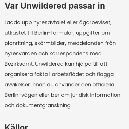
Var Unwildered passar in
Ladda upp hyresavtalet eller ägarbeviset, 
utkastet till Berlin-formulär, uppgifter om 
planritning, skärmbilder, meddelanden från 
hyresvärden och korrespondens med 
Bezirksamt. Unwildered kan hjälpa till att 
organisera fakta i arbetsflödet och flagga 
avvikelser innan du använder den officiella 
Berlin-vägen eller ber om juridisk information 
och dokumentgranskning.
Källor