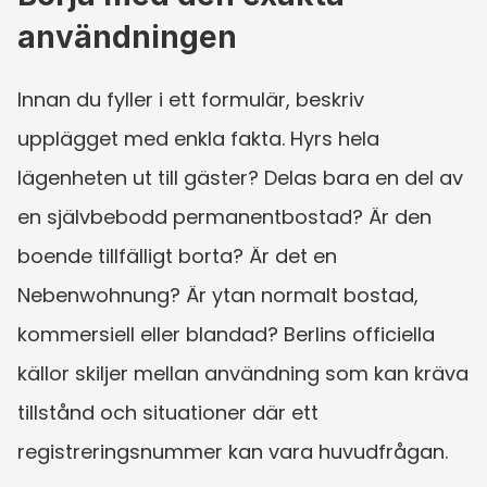
användningen
Innan du fyller i ett formulär, beskriv 
upplägget med enkla fakta. Hyrs hela 
lägenheten ut till gäster? Delas bara en del av 
en självbebodd permanentbostad? Är den 
boende tillfälligt borta? Är det en 
Nebenwohnung? Är ytan normalt bostad, 
kommersiell eller blandad? Berlins officiella 
källor skiljer mellan användning som kan kräva 
tillstånd och situationer där ett 
registreringsnummer kan vara huvudfrågan.