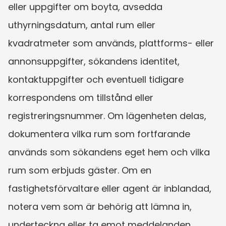
eller uppgifter om boyta, avsedda 
uthyrningsdatum, antal rum eller 
kvadratmeter som används, plattforms- eller 
annonsuppgifter, sökandens identitet, 
kontaktuppgifter och eventuell tidigare 
korrespondens om tillstånd eller 
registreringsnummer. Om lägenheten delas, 
dokumentera vilka rum som fortfarande 
används som sökandens eget hem och vilka 
rum som erbjuds gäster. Om en 
fastighetsförvaltare eller agent är inblandad, 
notera vem som är behörig att lämna in, 
underteckna eller ta emot meddelanden.