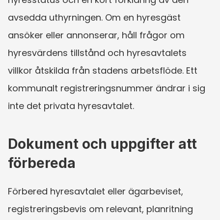
avsedda uthyrningen. Om en hyresgäst 
ansöker eller annonserar, håll frågor om 
hyresvärdens tillstånd och hyresavtalets 
villkor åtskilda från stadens arbetsflöde. Ett 
kommunalt registreringsnummer ändrar i sig 
inte det privata hyresavtalet.
Dokument och uppgifter att 
förbereda
Förbered hyresavtalet eller ägarbeviset, 
registreringsbevis om relevant, planritning 