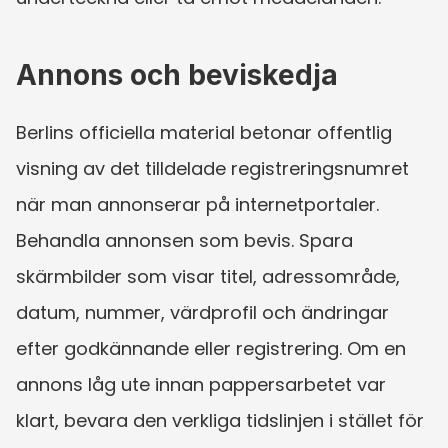
Annons och beviskedja
Berlins officiella material betonar offentlig 
visning av det tilldelade registreringsnumret 
när man annonserar på internetportaler. 
Behandla annonsen som bevis. Spara 
skärmbilder som visar titel, adressområde, 
datum, nummer, värdprofil och ändringar 
efter godkännande eller registrering. Om en 
annons låg ute innan pappersarbetet var 
klart, bevara den verkliga tidslinjen i stället för 