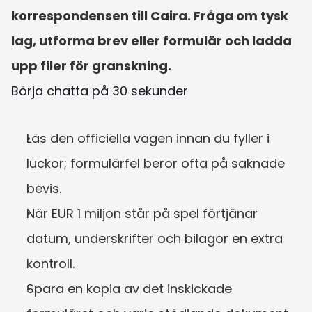
korrespondensen till Caira. Fråga om tysk 
lag, utforma brev eller formulär och ladda 
upp filer för granskning.
Börja chatta på 30 sekunder
Läs den officiella vägen innan du fyller i 
luckor; formulärfel beror ofta på saknade 
bevis.
När EUR 1 miljon står på spel förtjänar 
datum, underskrifter och bilagor en extra 
kontroll.
Spara en kopia av det inskickade 