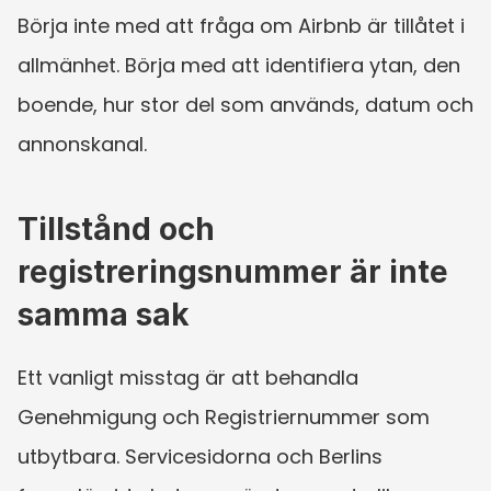
Börja inte med att fråga om Airbnb är tillåtet i 
allmänhet. Börja med att identifiera ytan, den 
boende, hur stor del som används, datum och 
annonskanal.
Tillstånd och 
registreringsnummer är inte 
samma sak
Ett vanligt misstag är att behandla 
Genehmigung och Registriernummer som 
utbytbara. Servicesidorna och Berlins 