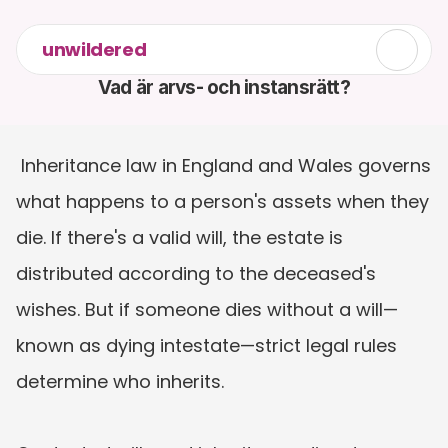
unwildered
Vad är arvs- och instansrätt?
 Inheritance law in England and Wales governs 
what happens to a person's assets when they 
die. If there's a valid will, the estate is 
distributed according to the deceased's 
wishes. But if someone dies without a will—
known as dying intestate—strict legal rules 
determine who inherits.  
