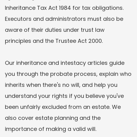
Inheritance Tax Act 1984 for tax obligations. 
Executors and administrators must also be 
aware of their duties under trust law 
principles and the Trustee Act 2000.  

Our inheritance and intestacy articles guide 
you through the probate process, explain who 
inherits when there's no will, and help you 
understand your rights if you believe you've 
been unfairly excluded from an estate. We 
also cover estate planning and the 
importance of making a valid will.