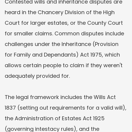
Contested wills and inheritance disputes are 
heard in the Chancery Division of the High 
Court for larger estates, or the County Court 
for smaller claims. Common disputes include 
challenges under the Inheritance (Provision 
for Family and Dependants) Act 1975, which 
allows certain people to claim if they weren't 
adequately provided for.  

The legal framework includes the Wills Act 
1837 (setting out requirements for a valid will), 
the Administration of Estates Act 1925 
(governing intestacy rules), and the 