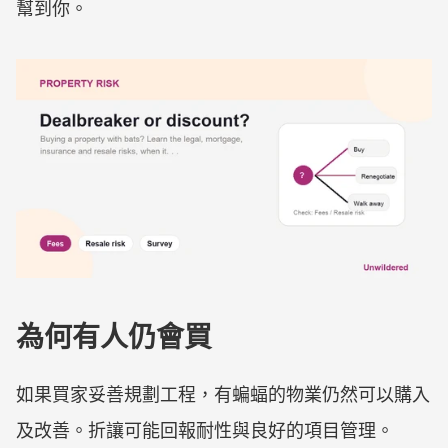
幫到你。
為何有人仍會買
如果買家妥善規劃工程，有蝙蝠的物業仍然可以購入
及改善。折讓可能回報耐性與良好的項目管理。