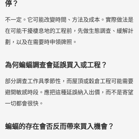
停？
不一定。它可能改變時間、方法及成本。實際做法是
在可能干擾棲息地的工程前，先做生態調查、緩解計
劃，以及在需要時申領牌照。
為何蝙蝠調查會延誤買入或工程？
部分調查工作具季節性，而屋頂或穀倉工程可能需要
避開敏感時段。應把這種延誤納入出價，而不是寄望
一切都會很快。
蝙蝠的存在會否反而帶來買入機會？