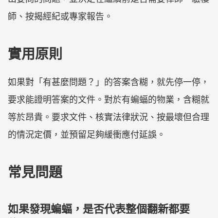
師、按揭經紀或專家報告。
實用原則
如果對「有甚麼問題？」的答案含糊，就先停一停，
要求能證明答案的文件。對於有蝙蝠的物業，含糊就
等於昂貴。要求文件、核實法律狀況、按最壞但合理
的情況定價，並預留足夠緩衝應付延誤。
常見問題
如果發現蝙蝠，是否代表整個翻新都要