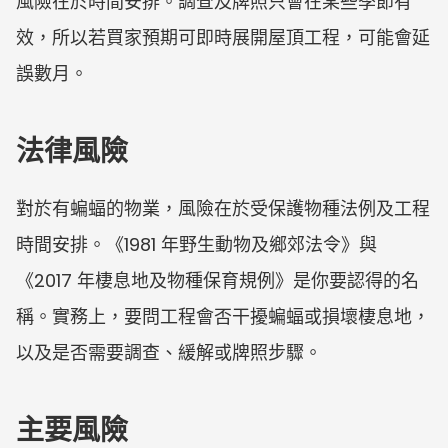
風險在於時間安排。調查及牌照只會在某些季節有
效，所以若買家預期可即時展開屋頂工程，可能會延
誤數月。
法律風險
對於有蝙蝠的物業，風險在於受保護物種法例及工程
時間安排。《1981 年野生動物及鄉郊法令》與
《2017 年棲息地及物種保育規例》是你要認得的名
稱。實務上，要問工程會否干擾蝙蝠或損壞棲息地，
以及是否需要調查、緩解或牌照步驟。
主要風險