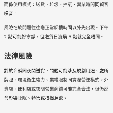
而係使用模式：送貨、垃圾、抽氣、營業時間同顧客
噪音。
風險在於問題往往喺正常睇樓時間以外先出現。下午 
2 點可能好寧靜，但送貨日凌晨 5 點就完全唔同。
法律風險
對於商舖同夜間送貨，問題可能涉及規劃用途、處所
牌照、環境衞生權力、業權限制同實際營運模式。外
賣店、便利店或夜間營業商舖可能完全合法，但仍然
會影響睡眠、轉售或按揭意欲。