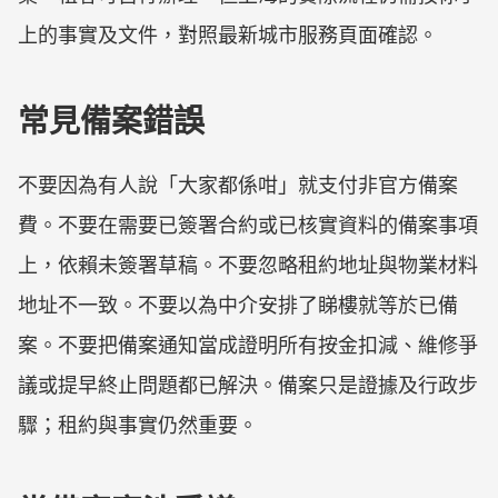
上的事實及文件，對照最新城市服務頁面確認。
常見備案錯誤
不要因為有人說「大家都係咁」就支付非官方備案
費。不要在需要已簽署合約或已核實資料的備案事項
上，依賴未簽署草稿。不要忽略租約地址與物業材料
地址不一致。不要以為中介安排了睇樓就等於已備
案。不要把備案通知當成證明所有按金扣減、維修爭
議或提早終止問題都已解決。備案只是證據及行政步
驟；租約與事實仍然重要。