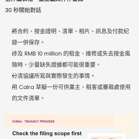
30 秒開始對話
將合約、按金證明、清單、相片、訊息及付款紀
錄一併保存。
涉及 RMB 10 million 的租金、維修或失去按金風
險時，少量缺失證據都可能很重要。
分清協議所寫與實際發生的事情。
用 Caira 草擬一份可供業主、租客或審裁處使用
的文件清單。