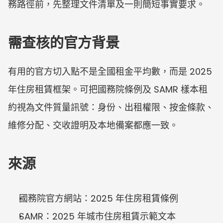
務路徑前，先整理文件清單及一則簡短事實要求。
需查核的官方背景
有用的官方切入點不是全國租金平均數，而是 2025 
年住房租賃框架。可把國務院條例及 SAMR 樣本租
約視為文件質量訊號：身份、出租權限、按金條款、
維修分配、交收證明及本地備案都應一致。
來源
國務院官方網站：2025 年住房租賃條例
SAMR：2025 年城市住房租賃示範文本