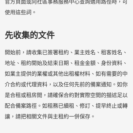
官方頁面或向社區事務服務中心查詢適用路徑時，可
使用這些詞。
先收集的文件
開始前，請收集已簽署租約、業主姓名、租客姓名、
地址、租約開始及結束日期、租金金額、身份資料、
如業主提供的業權或其他出租權材料、如有需要的中
介合約或代理資料，以及任何先前的備案通知。如你
是合租或租房間，請確保合約對實際空間的描述足以
配合備案路徑。如租務已續租、修訂、提早終止或轉
讓，請把相關文件與主租約一併保存。