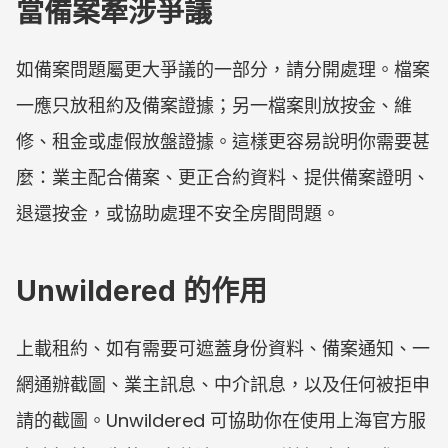
當備案牽涉爭議
如備案問題屬更大爭議的一部分，請分開處理。檔案
一應只放租約及備案證據；另一檔案則放按金、維
修、租金或虛假放盤證據。這樣更容易說明你需要甚
麼：業主配合備案、更正合約資料、提供備案證明、
退還按金，或協助處理不安全房間問題。
Unwildered 的作用
上載租約、如有需要可遮蓋身份資料、備案通知、一
網通辦截圖、業主訊息、中介訊息，以及任何被拒申
請的截圖。Unwildered 可協助你在使用上海官方服