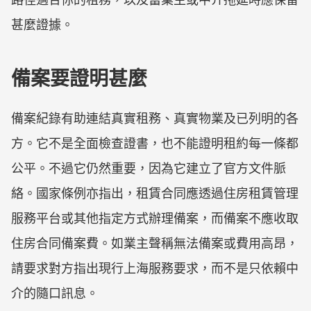
甚麼證據。
備案要證明甚麼
備案紀錄有助連結真實租務、真實物業及已列明的各
方。它不是全面檢查證書，也不能證明租約每一條都
公平。不過它仍然重要，因為它建立了官方文件脈
絡。國家條例亦指出，租賃合同應透過住房租賃管理
服務平台或其他指定方式辦理備案，而備案不應收取
住房合同備案費。如業主聲稱無法備案或費用高昂，
請要求對方指出現行上海服務要求，而不是只依賴中
介的隨口訊息。