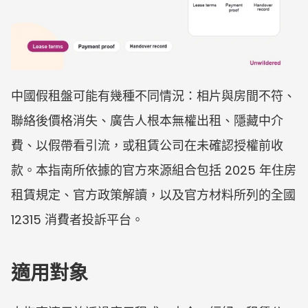
中國假租盤可能有幾種不同情況：相片與房間不符、
聯絡後價格消失、廣告人根本無權出租、隱藏中介
費、以假帶看引流，或租賃公司在未確認授權前收
款。本指南所依據的官方來源組合包括 2025 年住房
租賃規定、官方政策解讀，以及官方材料所列的全國 
12315 消費者投訴平台。
適用對象