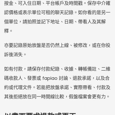
按金、可入住日期、平台帳戶及時間戳。保存中介確
認價格或表示單位可租的聊天記錄。如你看的是另一
個單位，請拍照並記下地址、日期、帶看人及其解
釋。
亦要記錄原始放盤是否仍然上線、被修改，或在你投
訴後消失。
如有付款，請保存付款紀錄、收據、轉帳備註、二維
碼收款人、發票或 fapiao 討論、退款承諾，以及合
約或代理文件。若能把放盤承諾、實際帶看、付款及
其後拒絕放在同一時間線比較，假盤檔案會更有力。