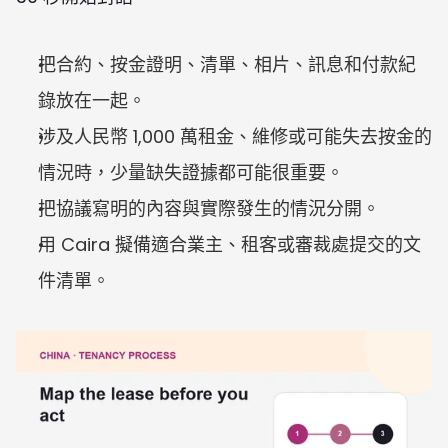
把合約、按金證明、清單、相片、訊息和付款紀
錄放在一起。
涉及人民幣 1,000 萬租金、維修或可能失去按金的
情況時，少量缺失證據都可能很重要。
把協議寫明的內容與實際發生的情況分開。
用 Caira 擬備適合業主、租客或審裁處提交的文
件清單。