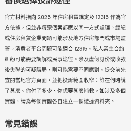
審慎選擇投訴途徑
官方材料指向 2025 年住房租賃規定及 12315 作為官
方依據，但並非每宗個案都應以同一方式處理。經紀
或住房租賃企業問題可能涉及地方住房部門或市場監
管。消費者平台問題可能適合 12315。私人業主合約
糾紛可能需要調解或民事途徑。涉及虛假身份或收款
後失聯的可疑騙局，則可能需要不同應對。提交前先
查閱當地官方頁面，並把投訴範圍收窄：誰在何時說
了甚麼、你付了多少、你想要甚麼補救。如涉及多個
實體，請為每個實體各自建立一個證據資料夾。
常見錯誤