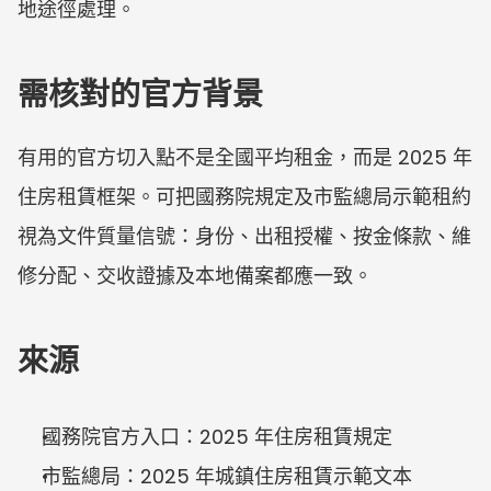
地途徑處理。
需核對的官方背景
有用的官方切入點不是全國平均租金，而是 2025 年
住房租賃框架。可把國務院規定及市監總局示範租約
視為文件質量信號：身份、出租授權、按金條款、維
修分配、交收證據及本地備案都應一致。
來源
國務院官方入口：2025 年住房租賃規定
市監總局：2025 年城鎮住房租賃示範文本