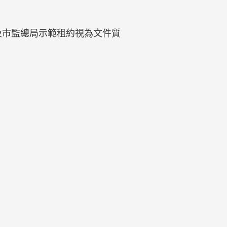
及市監總局示範租約視為文件質