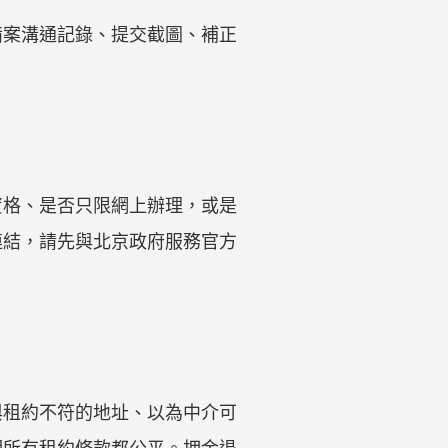
備案溝通記錄、提交截圖、補正
資格、是否只限網上辦理，或是
連結，請先與北京政府服務官方
與租約不符的地址、以為中介可