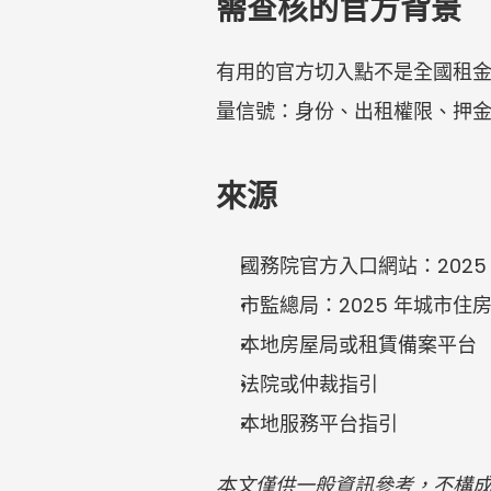
需查核的官方背景
有用的官方切入點不是全國租金
量信號：身份、出租權限、押
來源
國務院官方入口網站：2025
市監總局：2025 年城市住
本地房屋局或租賃備案平台
法院或仲裁指引
本地服務平台指引
本文僅供一般資訊參考，不構