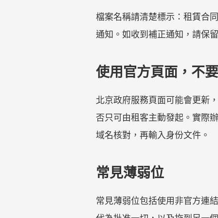
檔案名稱請清楚標示：租賃合
通知。如收到補正通知，請保
使用官方頁面，不
北京政府服務頁面可能會更新
否只可由租客主動發起。實際
域名核對，再輸入身份文件。
常見薄弱位
常見薄弱位包括使用非官方連