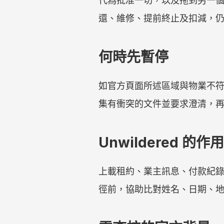
代為批准一切，以及拖到另一
還、維修、提前終止及扣減，
何時先暫停
如官方頁面所述區域與物業不
集有衝突的文件並要求澄清，
Unwildered 的作用
上載租約、業主訊息、付款紀錄、
徑前，協助比對姓名、日期、