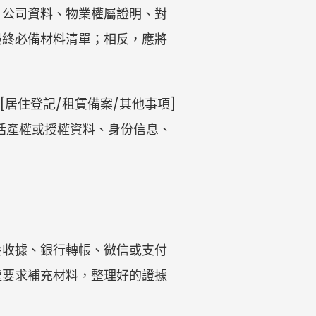
、公司資料、物業權屬證明、對
最終必備材料清單；相反，應將
居住登記/租賃備案/其他事項]
括產權或授權資料、身份信息、
金收據、銀行轉帳、微信或支付
處要求補充材料，整理好的證據