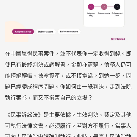
在中國贏得民事案件，並不代表你一定收得到錢。即
使已有最終判決或調解書，金額亦清楚，債務人仍可
能拒絕轉帳、披露資產，或不接電話。到這一步，問
題已經變成程序問題。你如何由一紙判決，走到法院
執行案卷，而又不損害自己的立場？
《民事訴訟法》是主要依據。生效判決、裁定及其他
可執行法律文書，必須履行。若對方不履行，當事人
可向人民法院申請強制執行。此時，最高人民法院執