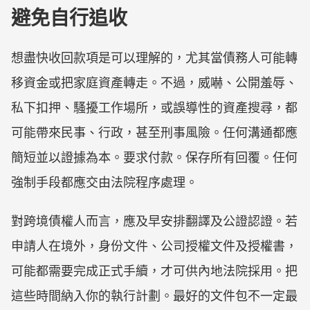
避免自行追收
想盡快收回款項是可以理解的，尤其當債務人可能轉
移資金或把家庭資產轉走。不過，威嚇、公開羞辱、
私下扣押、騷擾工作場所，或誤導性的資產搜尋，都
可能帶來民事、行政，甚至刑事風險。任何溝通都應
簡短並以證據為本。要求付款。保存所有回覆。任何
強制手段都應交由法院程序處理。
對跨境債權人而言，應及早安排翻譯及公證認證。若
申請人在境外，身份文件、公司授權文件及授權書，
可能都需要完成正式手續，才可供內地法院採用。把
這些時間納入你的執行計劃。最好的文件包不一定最