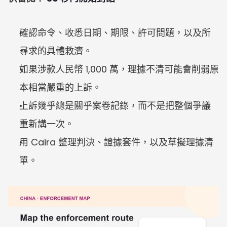
確認命令、收悉日期、期限、許可問題，以及所
尋求的具體救濟。
如果涉款人民幣 1,000 萬，理據不清可能會削弱原
本相當嚴重的上訴。
上訴幾乎總是關乎案卷記錄，而不是把整個爭議
重新講一次。
用 Caira 整理判決、證據套件，以及草擬理據清
單。