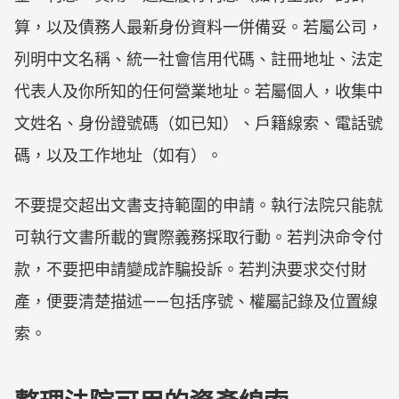
算，以及債務人最新身份資料一併備妥。若屬公司，
列明中文名稱、統一社會信用代碼、註冊地址、法定
代表人及你所知的任何營業地址。若屬個人，收集中
文姓名、身份證號碼（如已知）、戶籍線索、電話號
碼，以及工作地址（如有）。
不要提交超出文書支持範圍的申請。執行法院只能就
可執行文書所載的實際義務採取行動。若判決命令付
款，不要把申請變成詐騙投訴。若判決要求交付財
產，便要清楚描述——包括序號、權屬記錄及位置線
索。