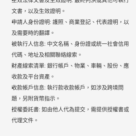
生效法律文書及生效證明: 最終判決或其他可執行
文書，以及生效證明。
申請人身份證明: 護照、商業登記、代表證明，以
及需要時的翻譯。
被執行人信息: 中文名稱、身份證或統一社會信用
代碼、地址及相關聯絡線索。
財產線索清單: 銀行帳戶、物業、車輛、股份、應
收款及平台資產。
收款帳戶信息: 執行款收款帳戶，如涉及跨境問
題，另附貨幣指示。
授權委託書: 如由他人代為提交，需提供授權書或
代理文件。