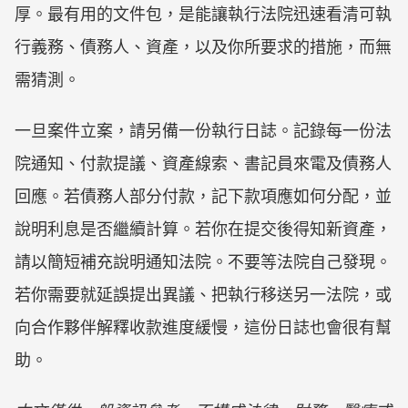
厚。最有用的文件包，是能讓執行法院迅速看清可執
行義務、債務人、資產，以及你所要求的措施，而無
需猜測。
一旦案件立案，請另備一份執行日誌。記錄每一份法
院通知、付款提議、資產線索、書記員來電及債務人
回應。若債務人部分付款，記下款項應如何分配，並
說明利息是否繼續計算。若你在提交後得知新資產，
請以簡短補充說明通知法院。不要等法院自己發現。
若你需要就延誤提出異議、把執行移送另一法院，或
向合作夥伴解釋收款進度緩慢，這份日誌也會很有幫
助。