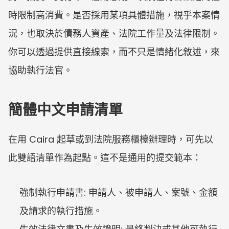
時限制高消費。是否採用某項具體措施，視乎本案情
況，也取決於債務人資產、法院工作量及法律限制。
你可以透過提供直接線索，而不只是情緒化敘述，來
協助執行法官。
簡體中文申請清單
在用 Caira 起草或到法院服務櫃檯辦理時，可先以
此雙語清單作為起點。這不是通用的提交範本：
強制執行申請書: 申請人、被申請人、案號、金額
及請求的執行措施。