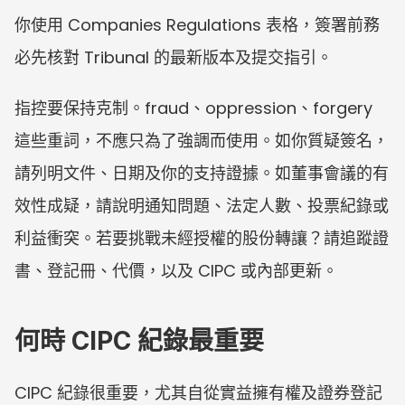
你使用 Companies Regulations 表格，簽署前務
必先核對 Tribunal 的最新版本及提交指引。
指控要保持克制。fraud、oppression、forgery 
這些重詞，不應只為了強調而使用。如你質疑簽名，
請列明文件、日期及你的支持證據。如董事會議的有
效性成疑，請說明通知問題、法定人數、投票紀錄或
利益衝突。若要挑戰未經授權的股份轉讓？請追蹤證
書、登記冊、代價，以及 CIPC 或內部更新。
何時 CIPC 紀錄最重要
CIPC 紀錄很重要，尤其自從實益擁有權及證券登記