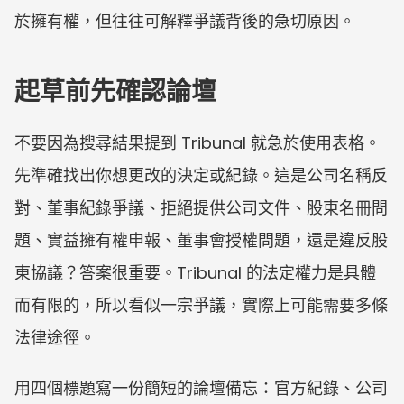
於擁有權，但往往可解釋爭議背後的急切原因。
起草前先確認論壇
不要因為搜尋結果提到 Tribunal 就急於使用表格。
先準確找出你想更改的決定或紀錄。這是公司名稱反
對、董事紀錄爭議、拒絕提供公司文件、股東名冊問
題、實益擁有權申報、董事會授權問題，還是違反股
東協議？答案很重要。Tribunal 的法定權力是具體
而有限的，所以看似一宗爭議，實際上可能需要多條
法律途徑。
用四個標題寫一份簡短的論壇備忘：官方紀錄、公司