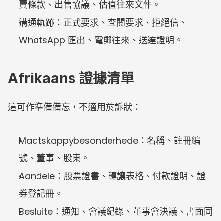
賣條款、出售協議、估值往來文件。
溝通軌跡：正式要求、查閱要求、拒絕信、
WhatsApp 匯出、電郵往來、送達證明。
Afrikaans 證據清單
這可作準備備忘，不適用於訴狀：
Maatskappybesonderhede：名稱、註冊編
號、董事、股東。
Aandele：股票證書、轉讓表格、付款證明、證
券登記冊。
Besluite：通知、會議紀錄、董事會決議、書面同