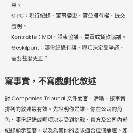
意。
CIPC：現行紀錄、董事變更、實益擁有權、提交
證明。
Kontrakte：MOI、股東協議、買賣或貸款協議。
Geskilpunt：哪份紀錄有誤、哪項決定受爭議、
需要甚麼更正？
寫事實，不寫戲劇化敘述
對 Companies Tribunal 文件而言，清晰、按事實
排列的敘述最有效。先說明你是誰、你在公司的角
色、哪份紀錄或哪項決定受到挑戰、官方及公司內部
紀錄顯示甚麼，以及為何你的要求適合這個論壇。如