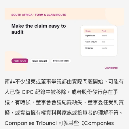
南非不少股東或董事爭議都由實際問題開始。可能有
人已從 CIPC 紀錄中被移除，或者股份發行存在爭
議。有時候，董事會會議紀錄缺失、董事委任受到質
疑，或實益擁有權資料與家族或投資者的理解不符。
Companies Tribunal 可就某些《Companies 