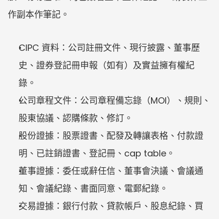
作副本作筆記。
CIPC 資料：公司註冊文件、現行披露、董事歷
史、證券登記冊申報（如有）及實益擁有權紀
錄。
公司章程文件：公司章程備忘錄（MOI）、規則、
股東協議、認購條款、修訂。
股份證據：股票證書、配發及轉讓表格、付款證
明、已註銷證書、登記冊、cap table。
董事證據：委任或辭任信、董事會決議、會議通
知、會議紀錄、書面同意、電郵紀錄。
交易證據：銀行付款、貸款帳戶、股息紀錄、買