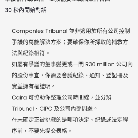
30 秒內開始對話
Companies Tribunal 並非適用於所有公司控制
爭議的萬能解決方案；要確保你所採取的補救方
法與紀錄相符。
如屬有爭議的董事變更或一間 R30 million 公司內
的股份事宜，你需要會議紀錄、通知、登記冊及
實益擁有權證明。
Caira 可協助你整理公司時間線，並分辨 
Tribunal、CIPC 及公司內部問題。
在未確定正被挑戰的是哪項決定、紀錄或法定程
序前，不要先提交表格。