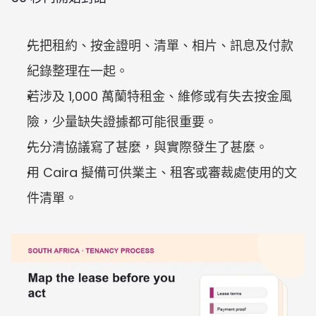
先把租約、按金證明、清單、相片、訊息及付款
紀錄整理在一起。
若涉及 1,000 萬蘭特租金、維修或有失去按金風
險，少量缺失證據都可能很重要。
先分清協議寫了甚麼，與實際發生了甚麼。
用 Caira 擬備可供業主、租客或審裁處使用的文
件清單。