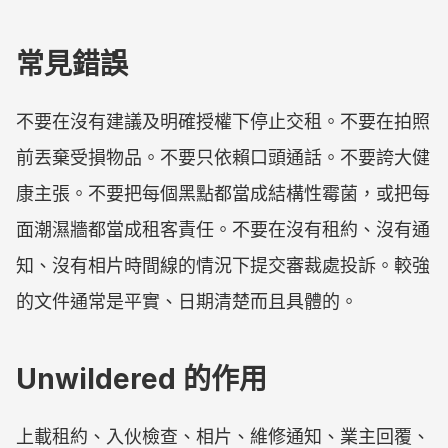
常見錯誤
不要在沒有建議及明確授權下停止交租。不要在拍照
前丟棄受損物品。不要只依賴口頭通話。不要誇大健
康主張。不要把每個黑點都當成結構性霉菌，或把每
面潮濕牆都當成租客責任。不要在沒有租約、沒有通
知、沒有相片時間線的情況下提交審裁處投訴。較強
的文件通常是平實、日期清楚而且具體的。
Unwildered 的作用
上載租約、入伙檢查、相片、維修通知、業主回覆、