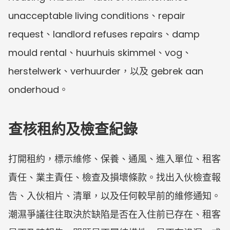
unacceptable living conditions、repair 
request、landlord refuses repairs、damp 
mould rental、huurhuis skimmel、vog、
herstelwerk、verhuurder，以及 gebrek aan 
onderhoud。
查核租約及檢查紀錄
打開租約，標示維修、保養、通風、進入單位、租客
責任、業主責任、檢查及損壞條款。找出入伙檢查報
告、入伙相片、清單，以及任何較早前的維修通知。
潮濕爭議往往取決於缺陷是否在入住前已存在、租客