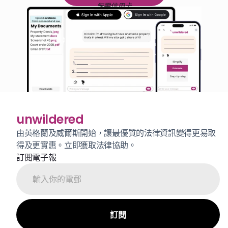
無需信用卡
unwildered
由英格蘭及威爾斯開始，讓最優質的法律資訊變得更易取
得及更實惠。立即獲取法律協助。
訂閱電子報