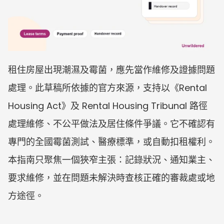
租住房屋出現潮濕及霉菌，應先當作維修及證據問題
處理。此草稿所依據的官方來源，支持以《Rental 
Housing Act》及 Rental Housing Tribunal 路徑
處理維修、不公平做法及居住條件爭議。它不確認有
專門的全國霉菌測試、醫療標準，或自動扣租權利。
本指南只聚焦一個狹窄主張：記錄狀況、通知業主、
要求維修，並在問題未解決時查核正確的審裁處或地
方途徑。