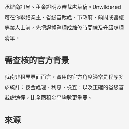
承辦商訊息、租金證明及審裁處草稿。Unwildered 
可在你聯絡業主、省級審裁處、市政府、顧問或醫護
專業人士前，先把證據整理成維修時間線及升級處理
清單。
需查核的官方背景
就南非租屋頁面而言，實用的官方角度通常是程序多
於統計：按金處理、利息、檢查，以及正確的省級審
裁處途徑，比全國租金平均數更重要。
來源