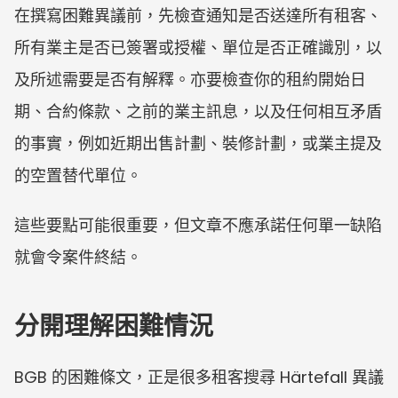
在撰寫困難異議前，先檢查通知是否送達所有租客、
所有業主是否已簽署或授權、單位是否正確識別，以
及所述需要是否有解釋。亦要檢查你的租約開始日
期、合約條款、之前的業主訊息，以及任何相互矛盾
的事實，例如近期出售計劃、裝修計劃，或業主提及
的空置替代單位。
這些要點可能很重要，但文章不應承諾任何單一缺陷
就會令案件終結。
分開理解困難情況
BGB 的困難條文，正是很多租客搜尋 Härtefall 異議