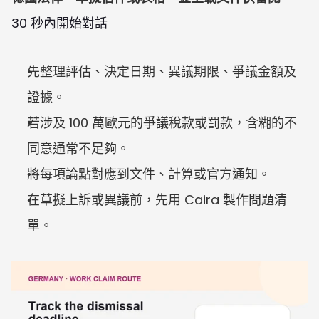
30 秒內開始對話
先整理評估、決定日期、異議期限、爭議金額及
證據。
若涉及 100 萬歐元的爭議稅款或罰款，含糊的不
同意通常不足夠。
將每項論點對應到文件、計算或官方通知。
在草擬上訴或異議前，先用 Caira 製作問題清
單。