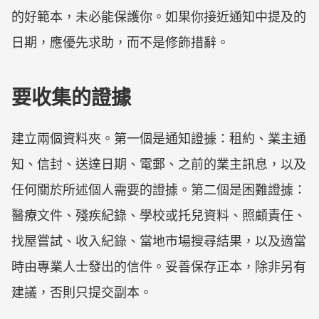
的好範本，未必能保護你。如果你接近通知中提及的
日期，應優先求助，而不是修飾措辭。
要收集的證據
建立兩個資料夾。第一個是通知證據：租約、業主通
知、信封、送達日期、電郵、之前的業主訊息，以及
任何關於所述個人需要的證據。第二個是困難證據：
醫療文件、殘疾紀錄、學校或托兒資料、照顧責任、
找屋嘗試、收入紀錄、當地市場搜尋結果，以及適當
時由專業人士發出的信件。妥善保存正本，除非另有
建議，否則只提交副本。