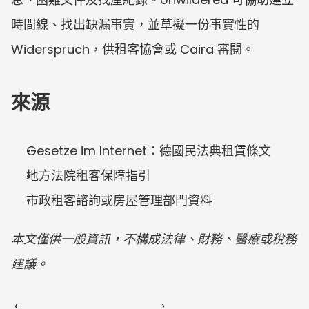
時間線、找出缺漏事實，並草擬一份事實性的 
Widerspruch，供租客協會或 Caira 審閱。
來源
Gesetze im Internet：德國民法典租賃條文
地方法院租客保障指引
市政租客諮詢或房屋管理部門資料
本文僅供一般資訊，不構成法律、財務、醫療或稅務
建議。
‹ 
 ›