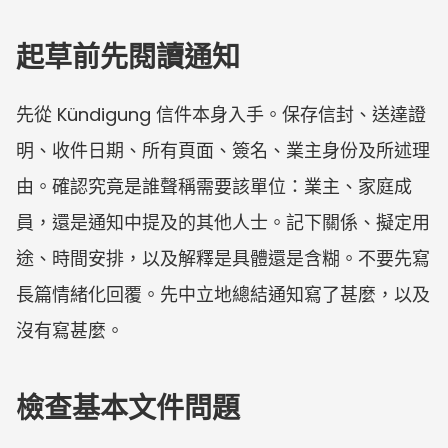
起草前先閱讀通知
先從 Kündigung 信件本身入手。保存信封、送達證
明、收件日期、所有頁面、簽名、業主身份及所述理
由。確認究竟是誰聲稱需要該單位：業主、家庭成
員，還是通知中提及的其他人士。記下關係、擬定用
途、時間安排，以及解釋是具體還是含糊。不要先寫
長篇情緒化回覆。先中立地總結通知寫了甚麼，以及
沒有寫甚麼。
檢查基本文件問題