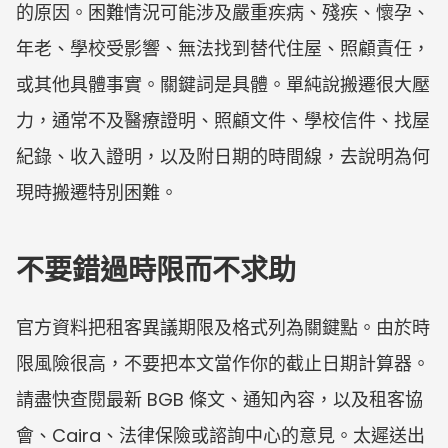
的原因。困難情況可能涉及嚴重疾病、殘疾、懷孕、
年老、學校受影響、無法找到替代住屋、照顧責任，
或其他具體事實。關鍵詞是具體。單純說搬遷很大壓
力，通常不及醫療證明、照顧文件、學校信件、找屋
紀錄、收入證明，以及附日期的時間線，去說明為何
現時搬遷特別困難。
不要錯過時限而不求助
官方資料把租客異議期限及格式列為關鍵點。由於時
限風險很高，不要把本文當作你的截止日期計算器。
請盡快查閱最新 BGB 條文、通知內容，以及租客協
會、Caira、法律保險或諮詢中心的意見。太遲送出