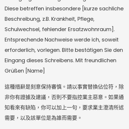
Diese betreffen insbesondere [kurze sachliche 
Beschreibung, z.B. Krankheit, Pflege, 
Schulwechsel, fehlender Ersatzwohnraum]. 
Entsprechende Nachweise werde ich, soweit 
erforderlich, vorlegen. Bitte bestätigen Sie den 
Eingang dieses Schreibens. Mit freundlichen 
Grüßen [Name]
這種措辭是刻意保持審慎。請以事實替換佔位符，除
非你有證據及建議，否則不要指控業主惡意。如果通
知看來有缺陷，你可以加上一句，要求業主澄清所述
需要，以及該單位是為誰而需要。