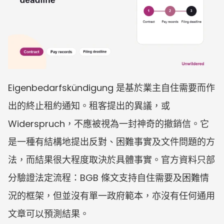
Eigenbedarfskündigung 是基於業主自住需要而作
出的終止租約通知。租客提出的異議，或 
Widerspruch，不應被視為一封神奇的撤銷信。它
是一種有結構地提出反對、困難事實及文件問題的方
法，而結果很大程度取決於具體事實。官方資料只部
分驗證法定流程：BGB 條文支持自住需要及困難情
況的框架，但並沒有單一政府範本，亦沒有任何通用
文章可以預測結果。