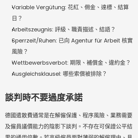
Variable Vergütung: 花紅、佣金、達標、結算
日？
Arbeitszeugnis: 評級、職責描述、結語？
Sperrzeit/Ruhen: 已向 Agentur für Arbeit 核實
風險？
Wettbewerbsverbot: 期限、補償金、違約金？
Ausgleichsklausel: 哪些索償被排除？
談判時不要過度承諾
德國遣散費通常是在解僱保護、程序風險、業務需要
及僱員議價能力的陰影下談判。不存在可保證公平結
果的通用倍數。若高級僱員面對薄弱的解僱理由、具