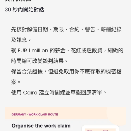
30 秒內開始對話
先核對解僱日期、期限、合約、警告、薪酬紀錄
及訊息。
就 EUR 1 million 的薪金、花紅或遣散費，細緻的
時間線可改變談判結果。
保留合法證據，但避免取用你不應存取的機密檔
案。
使用 Caira 建立時間線並草擬回應清單。