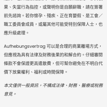
果、失當行為指控，或聲明你是自願辭職，請在簽署
前先諮詢。若你懷孕、殘疾、正在育嬰假、是工會／
職工委員會成員，或屬其他可能受特別保障人士，也
應升級處理。
Aufhebungsvertrag 可以是合理的商業離場方式，
但應視為具有法律及財務後果的和解合約。仔細審閱
條款不會保證更高遣散費，但可幫你避免在不明白代
價下放棄權利、福利或時間保障。
本文僅供一般資訊，不構成法律、財務、醫療或稅務
意見。