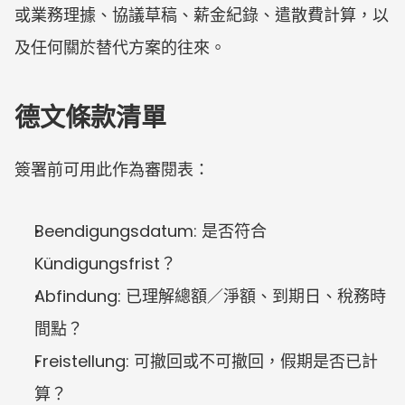
或業務理據、協議草稿、薪金紀錄、遣散費計算，以
及任何關於替代方案的往來。
德文條款清單
簽署前可用此作為審閱表：
Beendigungsdatum: 是否符合 
Kündigungsfrist？
Abfindung: 已理解總額／淨額、到期日、稅務時
間點？
Freistellung: 可撤回或不可撤回，假期是否已計
算？