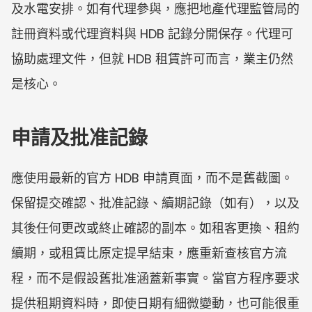
及水電安排。如有代理參與，應把地產代理監管局的
註冊資料或代理資料與 HDB 記錄分開保存。代理可
協助處理文件，但就 HDB 租賃許可而言，業主仍然
是核心。
申請及批准記錄
應使用最新的官方 HDB 申請頁面，而不是舊截圖。
保留提交確認、批准記錄、續期記錄（如有），以及
其後任何更改或終止確認的副本。如租客更換、租約
續期，或租賃比原定提早結束，應重新查核官方流
程，而不是假設舊批准涵蓋新事實。當官方程序要求
提供租期資料時，即使日期有細微變動，也可能很重