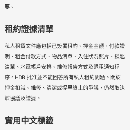
要。
租約證據清單
私人租賃文件應包括已簽署租約、押金金額、付款證
明、租金付款方式、物品清單、入住狀況照片、鎖匙
清單、水電帳戶安排、維修報告方式及退租通知程
序。HDB 批准並不能回答所有私人租約問題。關於
押金扣減、維修、清潔或提早終止的爭議，仍然取決
於協議及證據。
實用中文標籤