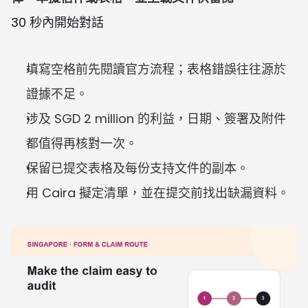
30 秒內開始對話
填寫空格前先閱讀官方流程；表格錯誤往往源於
證據不足。
涉及 SGD 2 million 的利益，日期、簽署及附件
都值得再核對一次。
保留已提交表格及每份支持文件的副本。
用 Caira 擬定清單，並在提交前找出缺漏資料。