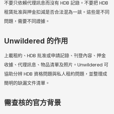
不要只依賴代理訊息而沒有 HDB 記錄。不要把 HDB 
租賃批准與押金扣減是否合法混為一談。這些是不同
問題，需要不同證據。
Unwildered 的作用
上載租約、HDB 批准或申請記錄、刊登內容、押金
收據、代理訊息、物品清單及照片。Unwildered 可
協助分辨 HDB 資格問題與私人租約問題，並整理成
簡明的缺漏文件清單。
需查核的官方背景