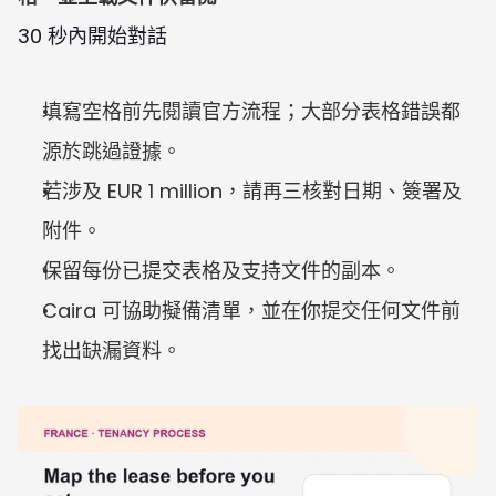
30 秒內開始對話
填寫空格前先閱讀官方流程；大部分表格錯誤都
源於跳過證據。
若涉及 EUR 1 million，請再三核對日期、簽署及
附件。
保留每份已提交表格及支持文件的副本。
Caira 可協助擬備清單，並在你提交任何文件前
找出缺漏資料。