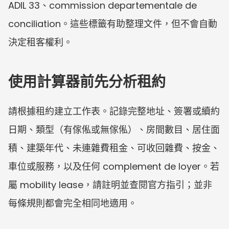
ADIL 33、commission departementale de 
conciliation。這些標籤有助整理文件，但不會自動
決定租客權利。
使用計算器前先分析租約
請根據租約建立工作表。記錄完整地址、簽署或續約
日期、類型（有傢俬或無傢俬）、房間數目、居住面
積、建築年代、未連雜費租金、可收回雜費、按金、
車位或服務，以及任何 complement de loyer。若
屬 mobility lease，請註明並查閱官方指引；並非
每條規則都會完全相同地適用。