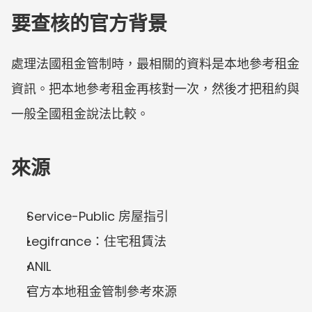
要查核的官方背景
處理法國租金管制時，最相關的資料是本地參考租金
資訊。把本地參考租金再核對一次，然後才把租約與
一般全國租金說法比較。
來源
Service-Public 房屋指引
Legifrance：住宅租賃法
ANIL
官方本地租金管制參考來源