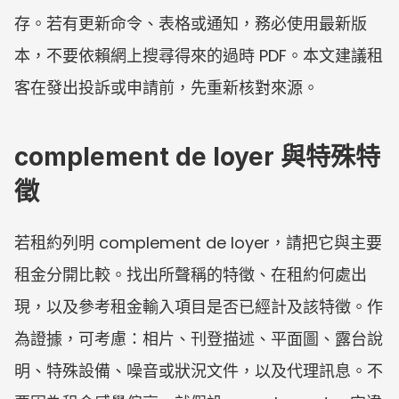
存。若有更新命令、表格或通知，務必使用最新版
本，不要依賴網上搜尋得來的過時 PDF。本文建議租
客在發出投訴或申請前，先重新核對來源。
complement de loyer 與特殊特
徵
若租約列明 complement de loyer，請把它與主要
租金分開比較。找出所聲稱的特徵、在租約何處出
現，以及參考租金輸入項目是否已經計及該特徵。作
為證據，可考慮：相片、刊登描述、平面圖、露台說
明、特殊設備、噪音或狀況文件，以及代理訊息。不