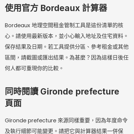
使用官方 Bordeaux 計算器
Bordeaux 地理空間租金管制工具是這份清單的核
心。請使用最新版本，並小心輸入地址及住宅資料。
保存結果及日期。若工具提供分區、參考租金或其他
區間，請截圖或匯出結果。為甚麼？因為這樣日後任
何人都可重現你的比較。
同時閱讀 Gironde prefecture 
頁面
Gironde prefecture 來源同樣重要，因為年度命令
及執行細節可能變更。請把它與計算器結果一併保