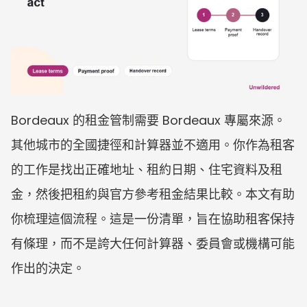
Bordeaux 的租金管制需要 Bordeaux 專屬來源。
其他城市的全國捷徑和計算器並不適用。你作為租客
的工作是找出正確地址、租約日期、住宅資料及租
金，然後把租約與官方參考租金結果比較。本文有助
你梳理這個流程。這是一份清單，旨在協助租客保持
有條理，而不是誇大任何計算器、委員會或機構可能
作出的決定。