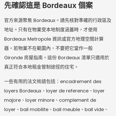
先確認這是 Bordeaux 個案
官方來源聚焦 Bordeaux。請先核對準確的行政區及
地址。只有在物業受本地制度涵蓋時，才使用 
Bordeaux Metropole 資訊或官方地理空間計算
器。若物業不在範圍內，不要把它當作一般 
Gironde 房屋指南。這份 Bordeaux 清單只適用於
真正符合本地租金管制途徑的住宅。
一些有用的法文術語包括：encadrement des 
loyers Bordeaux、loyer de reference、loyer 
majore、loyer minore、complement de 
loyer、bail mobilite、bail meuble、bail vide、