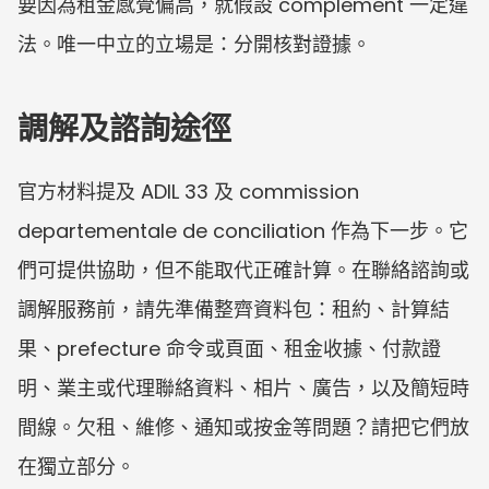
要因為租金感覺偏高，就假設 complement 一定違
法。唯一中立的立場是：分開核對證據。
調解及諮詢途徑
官方材料提及 ADIL 33 及 commission 
departementale de conciliation 作為下一步。它
們可提供協助，但不能取代正確計算。在聯絡諮詢或
調解服務前，請先準備整齊資料包：租約、計算結
果、prefecture 命令或頁面、租金收據、付款證
明、業主或代理聯絡資料、相片、廣告，以及簡短時
間線。欠租、維修、通知或按金等問題？請把它們放
在獨立部分。