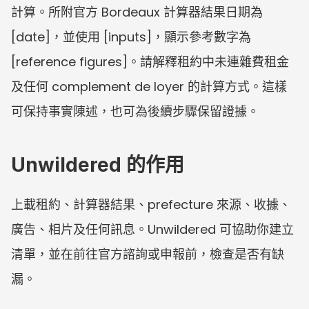
計算。所附官方 Bordeaux 計算器結果日期為 
[date]，並使用 [inputs]，顯示參考數字為 
[reference figures]。請解釋租約中未連雜費租金
及任何 complement de loyer 的計算方式。這樣
可保持事實陳述，也可為後續步驟保留證據。
Unwildered 的作用
上載租約、計算器結果、prefecture 來源、收據、
廣告、相片及任何訊息。Unwildered 可協助你建立
清單，並在前往官方諮詢或申報前，檢查是否有缺
漏。