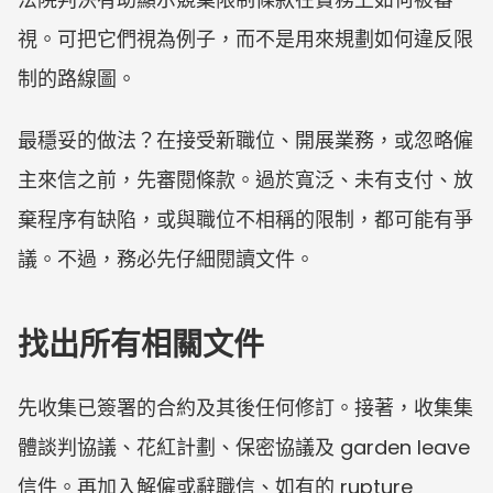
視。可把它們視為例子，而不是用來規劃如何違反限
制的路線圖。
最穩妥的做法？在接受新職位、開展業務，或忽略僱
主來信之前，先審閱條款。過於寬泛、未有支付、放
棄程序有缺陷，或與職位不相稱的限制，都可能有爭
議。不過，務必先仔細閱讀文件。
找出所有相關文件
先收集已簽署的合約及其後任何修訂。接著，收集集
體談判協議、花紅計劃、保密協議及 garden leave 
信件。再加入解僱或辭職信、如有的 rupture 