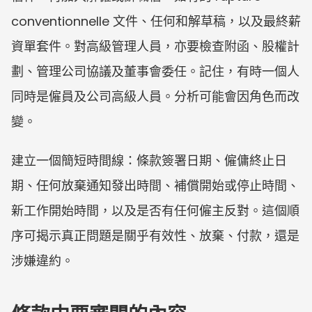
conventionnelle 文件、任何和解草稿，以及最終薪
資單套件。對高級管理人員，亦要檢查附函、股權計
劃、管理公司協議及董事會委任。記住，有時一個人
同時是僱員及公司高級人員。分析可能會因角色而改
變。
建立一個簡短時間線：條款簽署日期、僱傭終止日
期、任何放棄通知發出時間、補償開始或停止時間、
新工作開始時間，以及是否有任何僱主反對。這個順
序可揭示真正問題是關乎有效性、放棄、付款，還是
涉嫌違約。