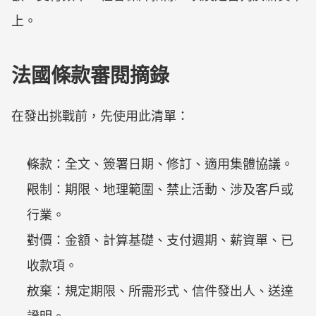
上。
法國條款審閱摘錄
在發出挑戰前，先使用此清單：
條款：全文、簽署日期、修訂、適用集體協議。
限制：期限、地理範圍、禁止活動、涉及客戶或
行業。
對價：金額、計算基礎、支付週期、薪資單、已
收款項。
放棄：規定期限、所需形式、信件發出人、送達