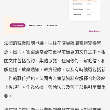
法國的競業限制爭議，往往在僱員離職當週變得緊
急。然而，答案通常藏在更早前簽署的文件之中。相
關文件包括合約、集體協議、任何修訂、解僱信、和
解建議、放棄通知、薪資紀錄，以及有時候還包括新
工作的職位描述。法國官方僱傭資料會解釋合約及終
止後規則。作為依據，勞動法典及勞工部指引至關重
要。
法院判決有助顯示競業限制條款在實務上如何被審