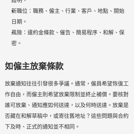
證明。
新職位：職務、僱主、行業、客戶、地點、開始
日期。
風險：違約金條款、催告、簡易程序、和解、保
密。
如僱主放棄條款
放棄通知往往引發很多爭議。通常，僱員希望恢復工
作自由，而僱主則希望放棄限制並終止補償。要核對
誰可放棄、通知應如何送達，以及何時送達。放棄是
否藏在和解草稿中，或寄往舊地址？這些問題與合約
下及時、正式的通知並不相同。