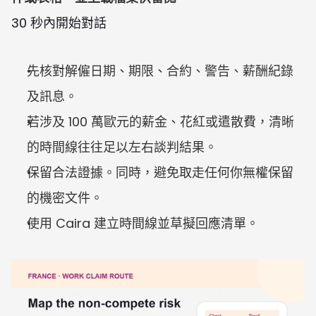
30 秒內開始對話
先核對解僱日期、期限、合約、警告、薪酬紀錄
及訊息。
若涉及 100 萬歐元的薪金、花紅或遣散費，清晰
的時間線往往足以左右談判結果。
保留合法證據。同時，避免取走任何你無權保留
的機密文件。
使用 Caira 建立時間線並草擬回應清單。