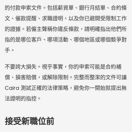
的付款申索文件。包括薪資單、銀行月結單、合約條
文、催款提醒、求職證明，以及你已避開受限制工作
的證據。若僱主聲稱你違反條款，請明確指出他們所
指的是哪位客戶、哪項活動、哪個地區或哪個競爭對
手。
不要誇大損失。視乎事實，你的申索可能是合約補
償、損害賠償，或解除限制。完整而整潔的文件可讓 
Caira 測試正確的法律策略，避免你一開始就提出無
法證明的指控。
接受新職位前