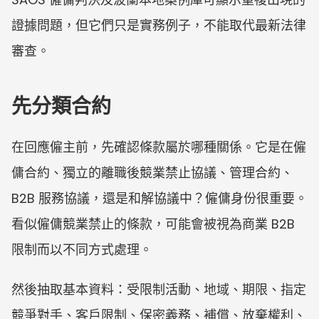
證據問題，但它們只是實務例子，不能取代最新法律
審查。
先分類合約
在回應僱主前，先確認條款屬於哪種關係。它是在僱
傭合約、獨立的離職後競業禁止協議、管理合約、
B2B 服務協議，還是和解協議中？僱傭身份很重要。
看似僱傭競業禁止的條款，可能會被視為商業 B2B 
限制而以不同方式處理。
然後抽取基本資料：受限制活動、地域、期限、指定
競爭對手、客戶限制、保密義務、補償、放棄權利、