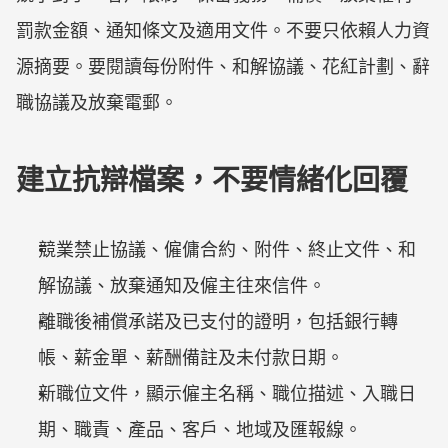
罰款金額、通知條文及適用文件。不要只依賴人力資
源摘要。要閱讀每份附件、和解協議、花紅計劃、辭
職協議及放棄電郵。
建立抗辯檔案，不要情緒化回覆
競業禁止協議、僱傭合約、附件、終止文件、和
解協議、放棄通知及僱主往來信件。
離職後補償承諾及已支付的證明，包括銀行轉
帳、薪金單、薪酬備註及未付款日期。
新職位文件，顯示僱主名稱、職位描述、入職日
期、職責、產品、客戶、地域及匯報線。