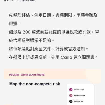
先整理評估、決定日期、異議期限、爭議金額及
證據。
如涉及 200 萬波蘭茲羅提的爭議稅款或罰款，單
純含糊反對通常不足夠。
將每項論點對應至文件、計算或官方通知。
在擬備上訴或異議前，先用 Caira 建立問題表。