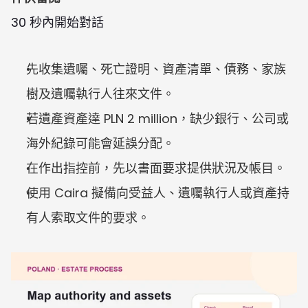
30 秒內開始對話
先收集遺囑、死亡證明、資產清單、債務、家族
樹及遺囑執行人往來文件。
若遺產資產達 PLN 2 million，缺少銀行、公司或
海外紀錄可能會延誤分配。
在作出指控前，先以書面要求提供狀況及帳目。
使用 Caira 擬備向受益人、遺囑執行人或資產持
有人索取文件的要求。