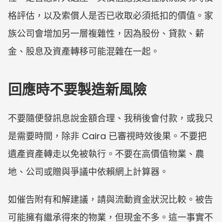
格評估，以及索償人是否已收取必須抵扣的價值。家
族公司會增加另一層複雜性，因為股份、貸款、薪
金、股息及資產轉移可能混雜在一起。
回應時不要製造新風險
不要隨便發訊息說金額合理、我稍後會付款，或我只
是需要時間，除非 Caira 已審視時效後果。不要把
遺產資產轉走以免被執行。不要在高價值物業、農
地、公司或贈與爭議中依賴網上計算器。
如催告附有和解建議，請與流動資金狀況比較。被告
可能擁有繼承得來的物業，但現金不多。這一事實不