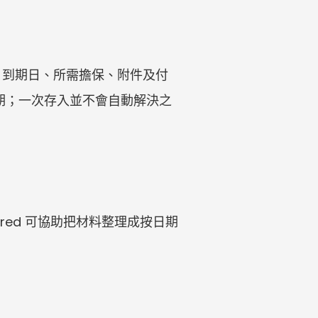
、到期日、所需擔保、附件及付
來租期；一次存入並不會自動解決之
red 可協助把材料整理成按日期