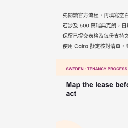
先閱讀官方流程，再填寫空
若涉及 500 萬瑞典克朗
保留已提交表格及每份支持
使用 Caira 擬定核對清