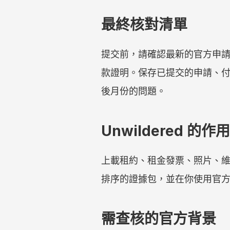
最終核對清單
提交前，請確認最新的官方申
款證明。保存已提交的申請、付款確
後月份的問題。
Unwildered 的作用
上載租約、租金發票、照片、維修
排序的證據包，並在你使用官方 L
需查核的官方背景