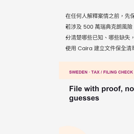
在任何人解釋案情之前，先
若涉及 500 萬瑞典克朗
分清楚哪些已知、哪些缺失
使用 Caira 建立文件保