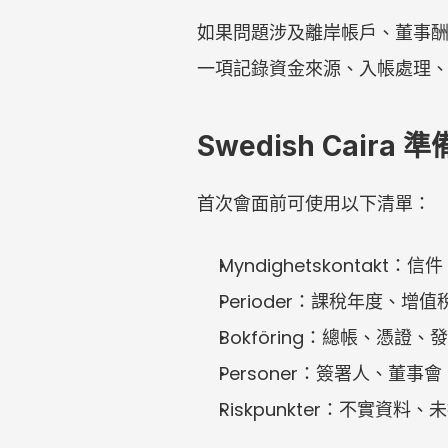
如果問題涉及離岸帳戶、董事
一項記錄資金來源、入帳處理
Swedish Caira 
首次會面前可使用以下清單：
Myndighetskonta
Perioder：課稅年度、
Bokföring：總帳、憑
Personer：簽署人、董
Riskpunkter：不實資