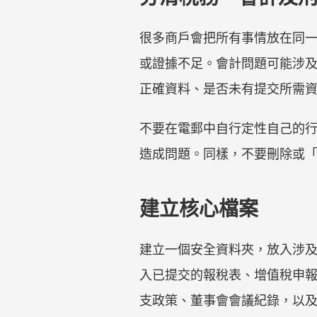
很多商戶會把所有事情放在同
或證據不足。會計問題可能涉
正確資料、是否未有提交所需
不要在電郵中自行定性自己的
造成問題。同樣，不要刪除或「
建立核心檔案
建立一個安全資料夾，放入涉
入已提交的報稅表、增值稅申
支政策、董事會會議紀錄，以