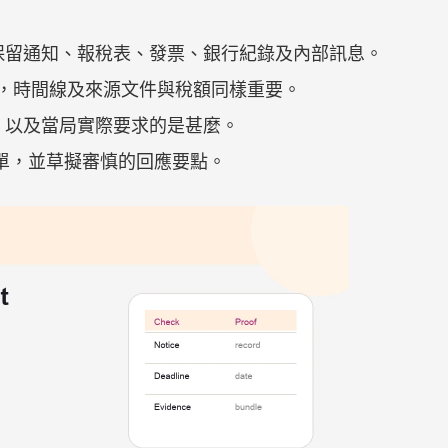
保留通知、報稅表、發票、銀行紀錄及內部訊息。
風險，時間線及來源文件與稅額同樣重要。
，以及當局實際要求的是甚麼。
全清單，並草擬審慎的回應要點。