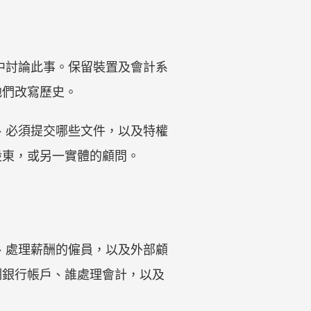
天中討論此事。保留裝置及會計系
他們改寫歷史。
制、必須提交哪些文件，以及特權
股東，或另一實體的顧問。
人、處理薪酬的僱員，以及外部顧
制銀行帳戶、誰處理會計，以及