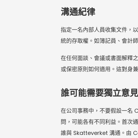
溝通紀律
指定一名內部人員收集文件，以
統的存取權。如簿記員、會計
在任何面談、會議或書面解釋之
或保密原則如何適用。這對身
誰可能需要獨立意
在公司事務中，不要假設一名 
問，可能各有不同利益。首次
誰與 Skatteverket 溝通。