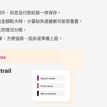
照片、訊息及付款紀錄一併保存。
的金額較大時，少量缺失證據都可能很重要。
生的情況分開。
據清單，方便協商、投訴或準備上庭。