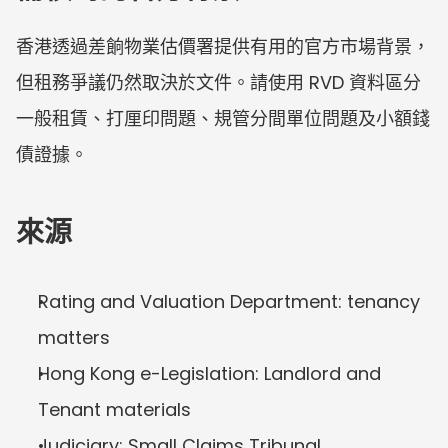
香港透過差餉物業估價署提供有用的官方市場背景，
但租務爭議仍然取決於文件。請使用 RVD 資料區分
一般租賃、打厘印問題、規管分間單位問題及小額錢
債證據。
來源
Rating and Valuation Department: tenancy 
matters
Hong Kong e-Legislation: Landlord and 
Tenant materials
Judiciary: Small Claims Tribunal