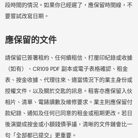
段時間的情況。如果你已經遲了，應保留時間線，不
要嘗試改寫日期。
應保留的文件
請保留已簽署租約、任何續租信、打厘印紀錄或收據
（如有）、CR109 PDF 副本或電子表格確認、租金
表、按金收據、代理往來、適當情況下的業主身份或
授權文件，以及關於交匙的訊息。租客亦應保留入伙
相片、清單、電錶讀數及維修要求。業主則應保留付
款紀錄、通知及任何已同意的租金或租期更改。若日
後演變成按金或小額錢債爭議，清晰的文件鏈會比一
句「全部都已提交」更重要。