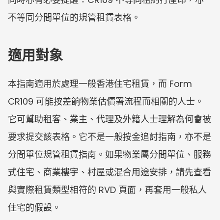
不等同分間單位的規管租賃表格。
適用對象
本指南適用於處理一般香港住宅租賃，而 Form 
CR109 可能按差餉物業估價署流程而相關的人士。
它可幫助租客、業主、代理及外籍人士理解為何會被
要求提交該表格。它不是一般按金追討指南，亦不是
分間單位規管租賃指南。如果物業屬分間單位、服務
式住宅、商業樓宇、村屋或混合用途安排，請先查看
與實際租賃類型相符的 RVD 頁面，再套用一般私人
住宅的假設。