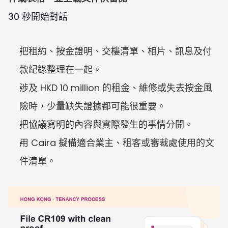
30 秒開始對話
把租約、按金證明、交樓清單、相片、訊息及付
款紀錄整理在一起。
涉及 HKD 10 million 的租金、維修或失去按金風
險時，少量缺失證據都可能很重要。
把協議寫明的內容與實際發生的事情分開。
用 Caira 擬備適合業主、租客或審裁處使用的文
件清單。