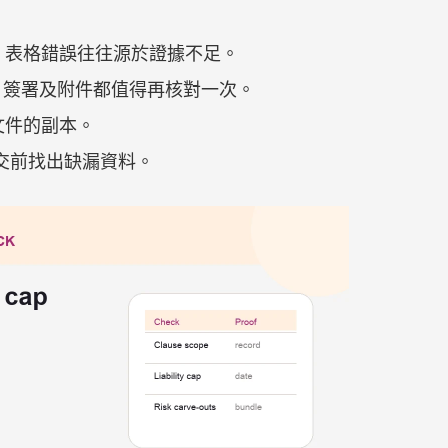
；表格錯誤往往源於證據不足。
日期、簽署及附件都值得再核對一次。
文件的副本。
在提交前找出缺漏資料。