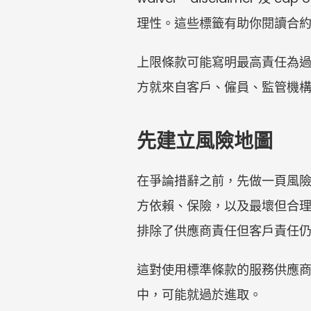
理性。這些標籤有助你閱讀合
上限條款可能寫明最高責任為過
方就來自客戶、僱員、監管機
先建立風險地圖
在爭論措辭之前，先做一頁風
方依賴、保險，以及最壞但合
排除了供應商責任但客戶責任
這對使用標準條款的服務供應
中，可能就過於進取。