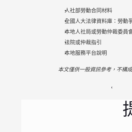
人社部勞動合同材料
全國人大法律資料庫：勞動
本地人社局或勞動仲裁委員
法院或仲裁指引
本地服務平台說明
本文僅供一般資訊參考，不構
‹ 