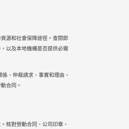
力資源和社會保障途徑。查閱即
書，以及本地機構是否提供必需
關係、仲裁請求、事實和理由、
勞動合同。
主。核對勞動合同、公司印章、