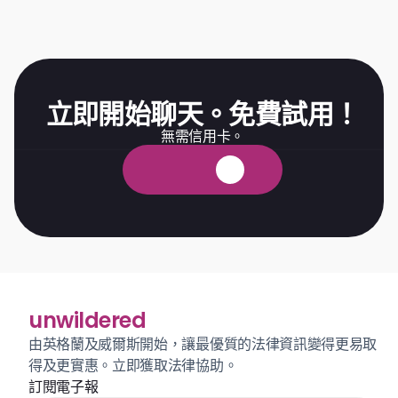
立即開始聊天。免費試用！
無需信用卡。
免
費
試
用
unwildered
由英格蘭及威爾斯開始，讓最優質的法律資訊變得更易取
得及更實惠。立即獲取法律協助。
訂閱電子報