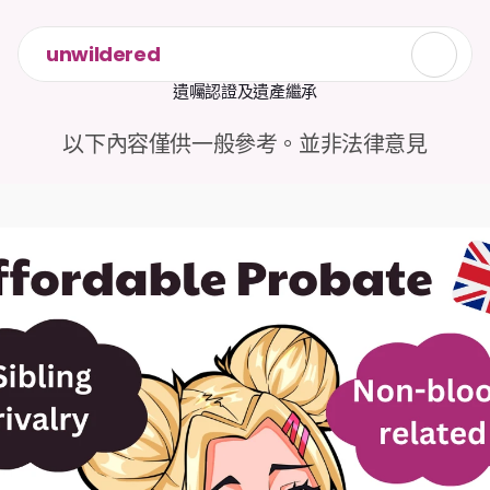
unwildered
遺囑認證及遺產繼承
以下內容僅供一般參考。並非法律意見