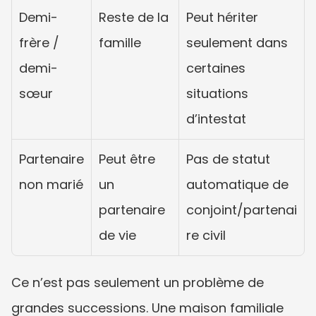
Demi-
Reste de la 
Peut hériter 
frère / 
famille
seulement dans 
demi-
certaines 
sœur
situations 
d’intestat
Partenaire 
Peut être 
Pas de statut 
non marié
un 
automatique de 
partenaire 
conjoint/partenai
de vie
re civil
Ce n’est pas seulement un problème de 
grandes successions. Une maison familiale 