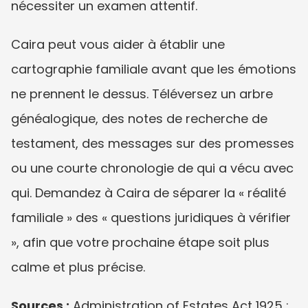
nécessiter un examen attentif.
Caira peut vous aider à établir une 
cartographie familiale avant que les émotions 
ne prennent le dessus. Téléversez un arbre 
généalogique, des notes de recherche de 
testament, des messages sur des promesses 
ou une courte chronologie de qui a vécu avec 
qui. Demandez à Caira de séparer la « réalité 
familiale » des « questions juridiques à vérifier 
», afin que votre prochaine étape soit plus 
calme et plus précise.
Sources :
 Administration of Estates Act 1925 ; 