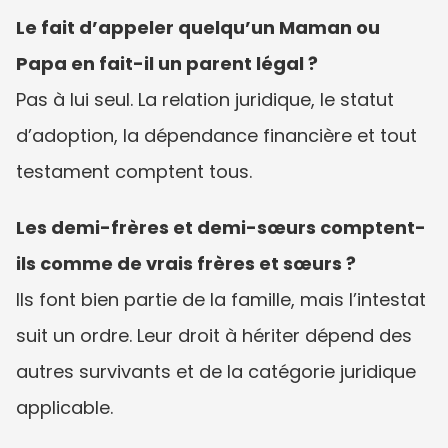
Le fait d’appeler quelqu’un Maman ou 
Papa en fait-il un parent légal ?
Pas à lui seul. La relation juridique, le statut 
d’adoption, la dépendance financière et tout 
testament comptent tous.
Les demi-frères et demi-sœurs comptent-
ils comme de vrais frères et sœurs ?
Ils font bien partie de la famille, mais l’intestat 
suit un ordre. Leur droit à hériter dépend des 
autres survivants et de la catégorie juridique 
applicable.