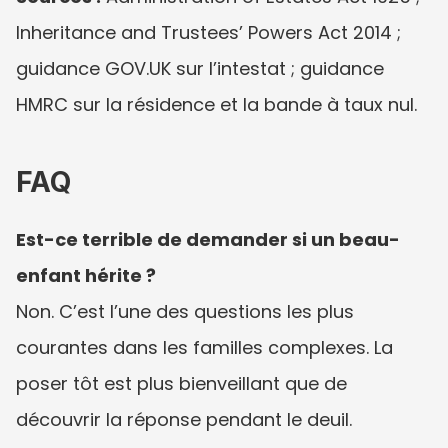
Inheritance and Trustees’ Powers Act 2014 ; 
guidance GOV.UK sur l’intestat ; guidance 
HMRC sur la résidence et la bande à taux nul.
FAQ
Est-ce terrible de demander si un beau-
enfant hérite ?
Non. C’est l’une des questions les plus 
courantes dans les familles complexes. La 
poser tôt est plus bienveillant que de 
découvrir la réponse pendant le deuil.