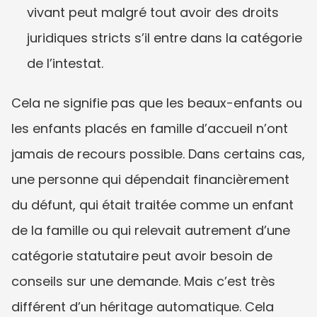
vivant peut malgré tout avoir des droits 
juridiques stricts s’il entre dans la catégorie 
de l’intestat.
Cela ne signifie pas que les beaux-enfants ou 
les enfants placés en famille d’accueil n’ont 
jamais de recours possible. Dans certains cas, 
une personne qui dépendait financièrement 
du défunt, qui était traitée comme un enfant 
de la famille ou qui relevait autrement d’une 
catégorie statutaire peut avoir besoin de 
conseils sur une demande. Mais c’est très 
différent d’un héritage automatique. Cela 