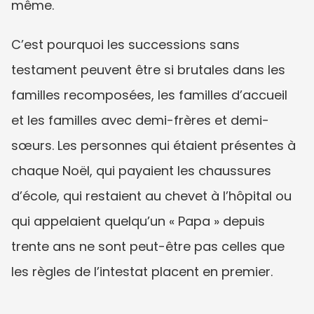
même.
C’est pourquoi les successions sans 
testament peuvent être si brutales dans les 
familles recomposées, les familles d’accueil 
et les familles avec demi-frères et demi-
sœurs. Les personnes qui étaient présentes à 
chaque Noël, qui payaient les chaussures 
d’école, qui restaient au chevet à l’hôpital ou 
qui appelaient quelqu’un « Papa » depuis 
trente ans ne sont peut-être pas celles que 
les règles de l’intestat placent en premier.