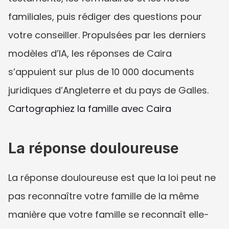
familiales, puis rédiger des questions pour 
votre conseiller. Propulsées par les derniers 
modèles d’IA, les réponses de Caira 
s’appuient sur plus de 10 000 documents 
juridiques d’Angleterre et du pays de Galles.
Cartographiez la famille avec Caira
La réponse douloureuse
La réponse douloureuse est que la loi peut ne 
pas reconnaître votre famille de la même 
manière que votre famille se reconnaît elle-