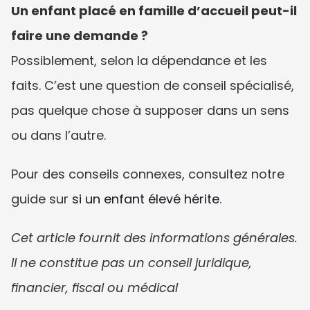
Un enfant placé en famille d’accueil peut-il 
faire une demande ?
Possiblement, selon la dépendance et les 
faits. C’est une question de conseil spécialisé, 
pas quelque chose à supposer dans un sens 
ou dans l’autre.
Pour des conseils connexes, consultez notre 
guide sur 
si un enfant élevé hérite
.
Cet article fournit des informations générales. 
Il ne constitue pas un conseil juridique, 
financier, fiscal ou médical