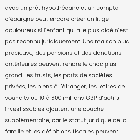
avec un prêt hypothécaire et un compte 
d’épargne peut encore créer un litige 
douloureux si l’enfant qui a le plus aidé n’est 
pas reconnu juridiquement. Une maison plus 
précieuse, des pensions et des donations 
antérieures peuvent rendre le choc plus 
grand. Les trusts, les parts de sociétés 
privées, les biens à l’étranger, les lettres de 
souhaits ou 10 à 300 millions GBP d’actifs 
investissables ajoutent une couche 
supplémentaire, car le statut juridique de la 
famille et les définitions fiscales peuvent 