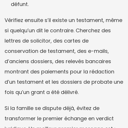
défunt.
Vérifiez ensuite s’il existe un testament, même 
si quelqu’un dit le contraire. Cherchez des 
lettres de solicitor, des cartes de 
conservation de testament, des e-mails, 
d’anciens dossiers, des relevés bancaires 
montrant des paiements pour la rédaction 
d’un testament et les dossiers de probate une 
fois qu’un grant a été délivré.
Si la famille se dispute déjà, évitez de 
transformer le premier échange en verdict 