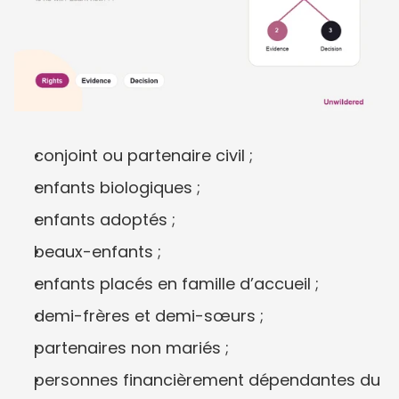
conjoint ou partenaire civil ;
enfants biologiques ;
enfants adoptés ;
beaux-enfants ;
enfants placés en famille d’accueil ;
demi-frères et demi-sœurs ;
partenaires non mariés ;
personnes financièrement dépendantes du 