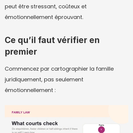
peut être stressant, coûteux et 
émotionnellement éprouvant.
Ce qu’il faut vérifier en 
premier
Commencez par cartographier la famille 
juridiquement, pas seulement 
émotionnellement :