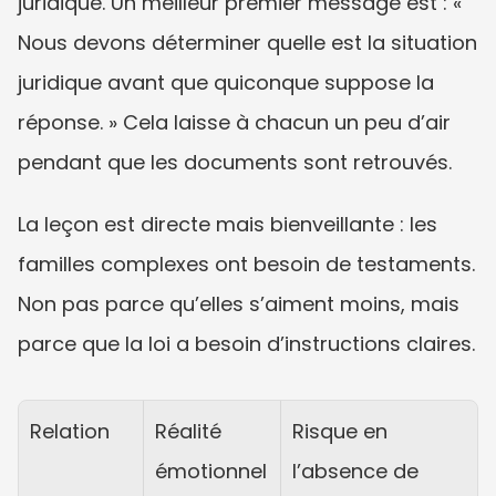
juridique. Un meilleur premier message est : « 
Nous devons déterminer quelle est la situation 
juridique avant que quiconque suppose la 
réponse. » Cela laisse à chacun un peu d’air 
pendant que les documents sont retrouvés.
La leçon est directe mais bienveillante : les 
familles complexes ont besoin de testaments. 
Non pas parce qu’elles s’aiment moins, mais 
parce que la loi a besoin d’instructions claires.
Relation
Réalité 
Risque en 
émotionnel
l’absence de 