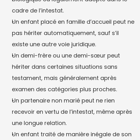
cadre de l’intestat.
Un enfant placé en famille d’accueil peut ne 
pas hériter automatiquement, sauf s’il 
existe une autre voie juridique.
Un demi-frère ou une demi-sœur peut 
hériter dans certaines situations sans 
testament, mais généralement après 
examen des catégories plus proches.
Un partenaire non marié peut ne rien 
recevoir en vertu de l’intestat, même après 
une longue relation.
Un enfant traité de manière inégale de son 