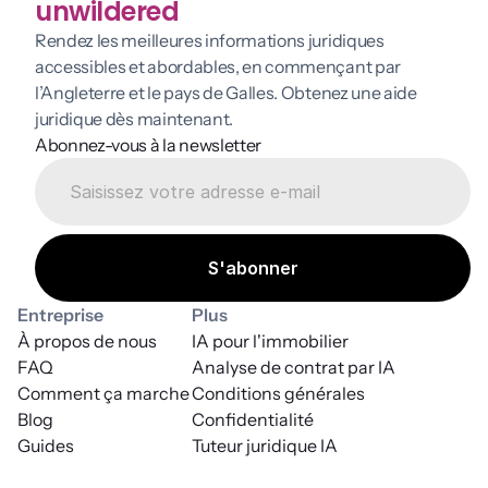
unwildered
Rendez les meilleures informations juridiques 
accessibles et abordables, en commençant par 
l’Angleterre et le pays de Galles. Obtenez une aide 
juridique dès maintenant.
Abonnez-vous à la newsletter
Entreprise
Plus
À propos de nous
IA pour l'immobilier
FAQ
Analyse de contrat par IA
Comment ça marche
Conditions générales
Blog
Confidentialité
Guides
Tuteur juridique IA