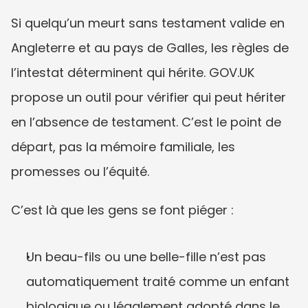
Si quelqu’un meurt sans testament valide en 
Angleterre et au pays de Galles, les règles de 
l’intestat déterminent qui hérite. GOV.UK 
propose un outil pour vérifier qui peut hériter 
en l’absence de testament. C’est le point de 
départ, pas la mémoire familiale, les 
promesses ou l’équité.
C’est là que les gens se font piéger :
Un beau-fils ou une belle-fille n’est pas 
automatiquement traité comme un enfant 
biologique ou légalement adopté dans le 