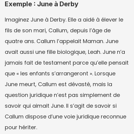
Exemple : June à Derby
Imaginez June à Derby. Elle a aidé à élever le 
fils de son mari, Callum, depuis l’âge de 
quatre ans. Callum l’appelait Maman. June 
avait aussi une fille biologique, Leah. June n’a 
jamais fait de testament parce qu’elle pensait 
que « les enfants s’arrangeront ». Lorsque 
June meurt, Callum est dévasté, mais la 
question juridique n’est pas simplement de 
savoir qui aimait June. Il s’agit de savoir si 
Callum dispose d’une voie juridique reconnue 
pour hériter.