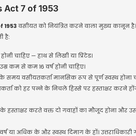
lls Act 7 of 1953
of 1953
 वसीयत को नियंत्रित करने वाला मुख्य कानून है। इ
 है:
नी चाहिए — हाथ से लिखी या प्रिंटेड।
म्र कम से कम 16 वर्ष होनी चाहिए।
र के समय वसीयतकर्ता मानसिक रूप से पूर्ण स्वस्थ होना 
र्ता को हर पन्ने के निचले हिस्से पर हस्ताक्षर करने हो
के हस्ताक्षर करते वक्त दो गवाहों का मौजूद होना और उ
वर्ष या अधिक के और स्वस्थ दिमाग के हों। उत्तराधिकारी 