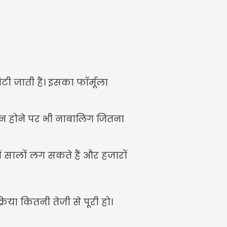
टी जाती हैं। इसका फॉर्मूला 
 न होने पर भी नाबालिग जितना 
ं सालों लग सकते हैं और हजारों 
िया कितनी तेजी से पूरी हो।