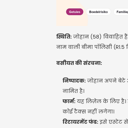
स्थिति:
 जोहान (58) विवाहित है
नाम वाली बीमा पॉलिसी (R1.5 
वसीयत की संरचना:
निष्पादक:
 जोहान अपने बेटे आ
नामित है।
फार्म:
 यह लिज़ेल के लिए है। 
कोई टैक्स नहीं लगेगा।
रिटायरमेंट फंड:
 इसे एस्टेट 