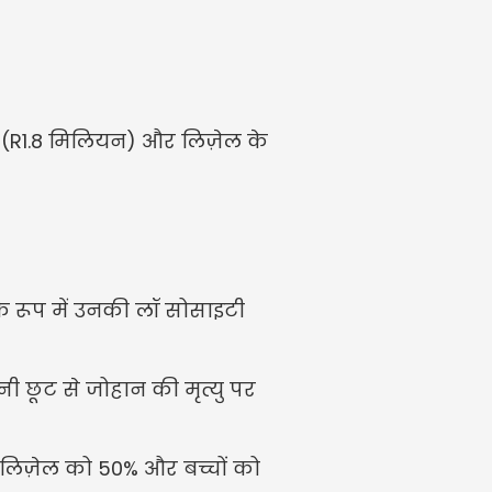
 (R1.8 मिलियन) और लिज़ेल के 
 के रूप में उनकी लॉ सोसाइटी 
नी छूट से जोहान की मृत्यु पर 
ें लिज़ेल को 50% और बच्चों को 