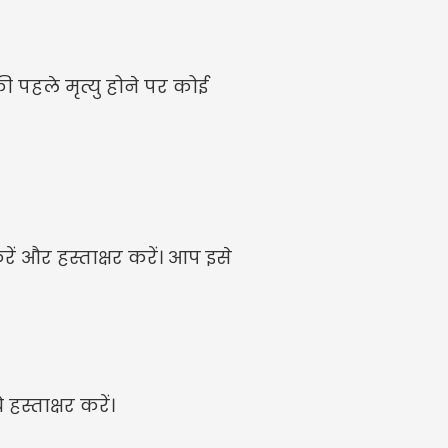
पहले मृत्यु होने पर कोई 
ट करें और हस्ताक्षर करें। आप इसे 
 हस्ताक्षर करें।