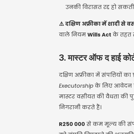
उनकी विरासत रद्द हो सकती 
⚠️ दक्षिण अफ्रीका में शादी से वस
वाले नियम 
Wills Act
 के तहत र
3. मास्टर ऑफ द हाई कोर्
दक्षिण अफ्रीका में संपत्तियों का 
Executorship
 के लिए आवेदन 
मास्टर वसीयत की वैधता की पुष्
निगरानी करते हैं।
R250 000
 से कम मूल्य की सं