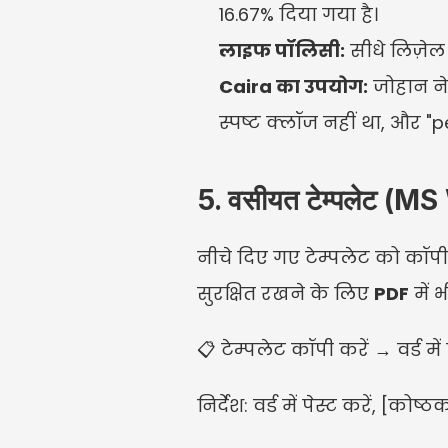
16.67% दिया गया है।
लाइफ पॉलिसी:
 सीधे लिज़ेल
Caira का उपयोग:
 जोहान ने
स्पष्ट क्लॉज नहीं था, और "
5. वसीयत टेम्पलेट (M
नीचे दिए गए टेम्पलेट को कॉपी 
सुरक्षित रखने के लिए 
PDF
 में 
📋 टेम्पलेट कॉपी करें → वर्ड में
निर्देश: वर्ड में पेस्ट करें, [को