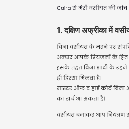
Caira से मेरी वसीयत की जांच
1. दक्षिण अफ्रीका में वसीय
बिना वसीयत के मरने पर संपत्ति
अक्सर आपके प्रियजनों के हित म
इसके तहत बिना शादी के रहने व
ही हिस्सा मिलता है।
मास्टर ऑफ द हाई कोर्ट बिना आप
का खर्च आ सकता है।
वसीयत बनाकर आप नियंत्रण रखते