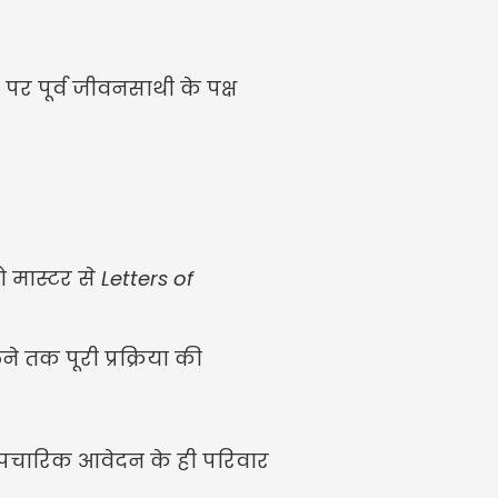
र पूर्व जीवनसाथी के पक्ष 
ो मास्टर से 
Letters of 
 तक पूरी प्रक्रिया की 
 औपचारिक आवेदन के ही परिवार 