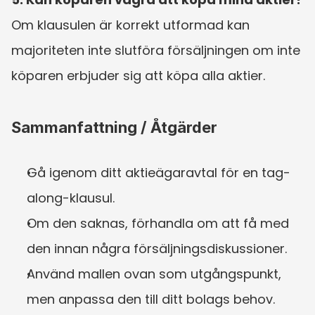
Om klausulen är korrekt utformad kan 
majoriteten inte slutföra försäljningen om inte 
köparen erbjuder sig att köpa alla aktier.
Sammanfattning / Åtgärder
Gå igenom ditt aktieägaravtal för en tag-
along-klausul.
Om den saknas, förhandla om att få med 
den innan några försäljningsdiskussioner.
Använd mallen ovan som utgångspunkt, 
men anpassa den till ditt bolags behov.