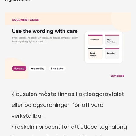
Klausulen måste finnas i aktieägaravtalet 
eller bolagsordningen för att vara 
verkställbar.
Tröskeln i procent för att utlösa tag-along 