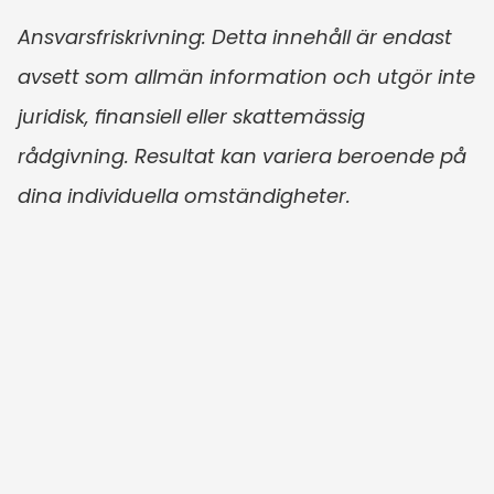
Ansvarsfriskrivning: Detta innehåll är endast 
avsett som allmän information och utgör inte 
juridisk, finansiell eller skattemässig 
rådgivning. Resultat kan variera beroende på 
dina individuella omständigheter.